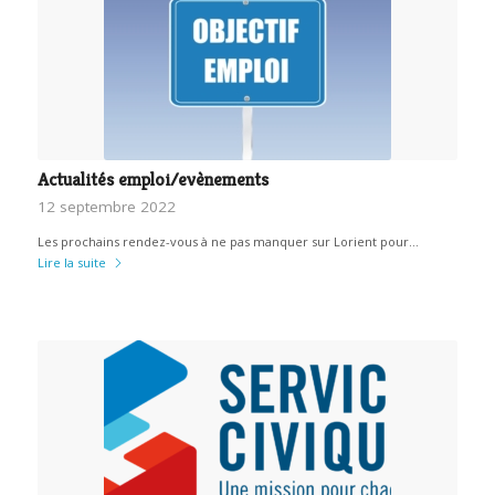
Actualités emploi/evènements
12 septembre 2022
Les prochains rendez-vous à ne pas manquer sur Lorient pour…
Lire la suite