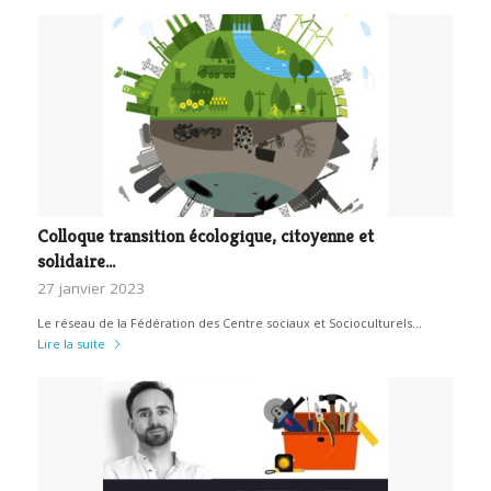
Colloque transition écologique, citoyenne et
solidaire…
27 janvier 2023
Le réseau de la Fédération des Centre sociaux et Socioculturels…
Lire la suite