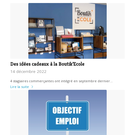
Des idées cadeaux à la Boutik’Ecole
14 décembre 2022
4 stagiaires commerçantes ont intégré en septembre dernier…
Lire la suite