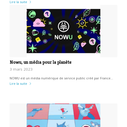
Lire la suite
Nowu, un média pour la planète
3 mars 2023
NOWU est un média numérique de service public créé par France…
Lire la suite