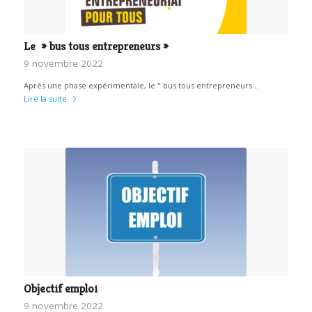
Le » bus tous entrepreneurs »
9 novembre 2022
Après une phase expérimentale, le " bus tous entrepreneurs…
Lire la suite
Objectif emploi
9 novembre 2022