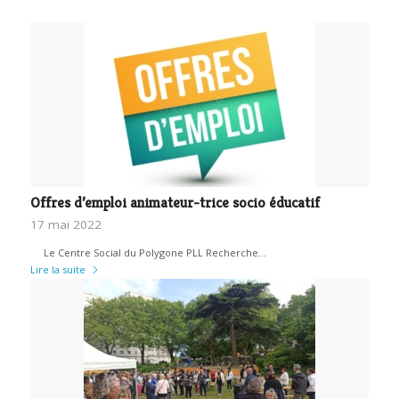
Offres d’emploi animateur-trice socio éducatif
17 mai 2022
Le Centre Social du Polygone PLL Recherche…
Lire la suite