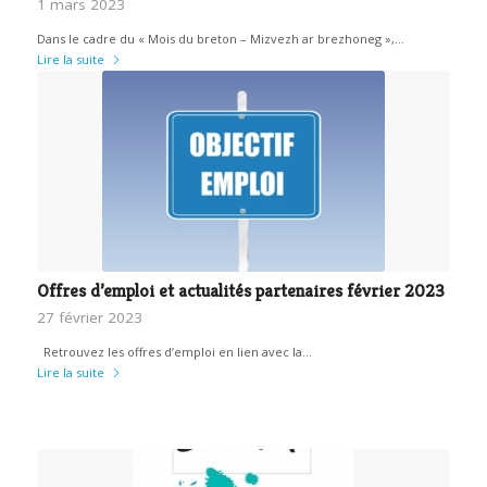
1 mars 2023
Dans le cadre du « Mois du breton – Mizvezh ar brezhoneg »,…
Lire la suite
Offres d’emploi et actualités partenaires février 2023
27 février 2023
Retrouvez les offres d’emploi en lien avec la…
Lire la suite