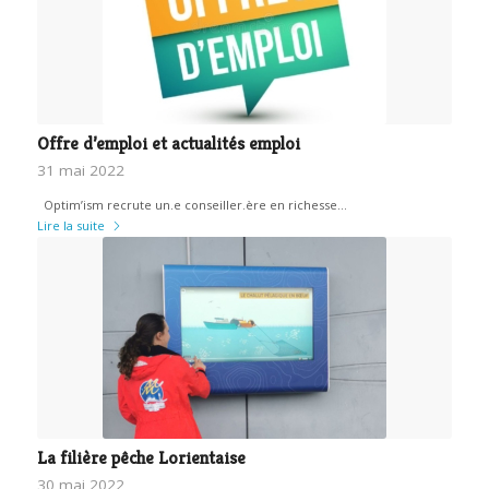
Offre d’emploi et actualités emploi
31 mai 2022
Optim’ism recrute un.e conseiller.ère en richesse…
Lire la suite
La filière pêche Lorientaise
30 mai 2022