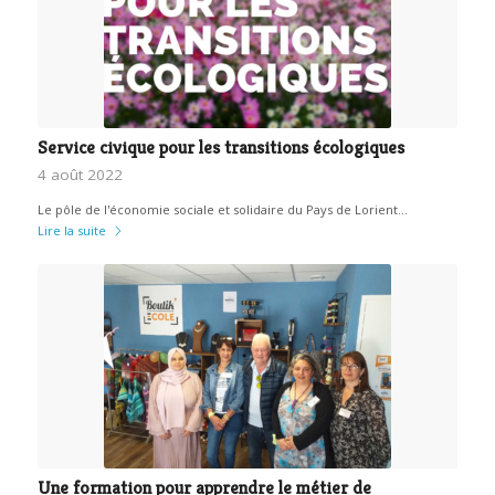
Service civique pour les transitions écologiques
4 août 2022
Le pôle de l'économie sociale et solidaire du Pays de Lorient…
Lire la suite
Une formation pour apprendre le métier de