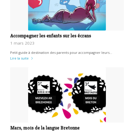
Accompagner les enfants sur les écrans
1 mars 2023
Petit guide à destination des parents pour accompagner leurs…
Lire la suite
Mars, mois de la langue Bretonne