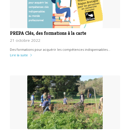
PREPA Clés, des formations à la carte
21 octobre 2022
Des formations pour acquérir les compétences indispensables…
Lire la suite