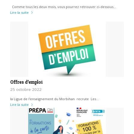
Comme tous les deux mois, vous pourrez retrouver ci-dessous…
Lire la suite
Offres d’emploi
25 octobre 2022
la Ligue de l'enseignement du Morbihan recrute Les…
Lire la suite