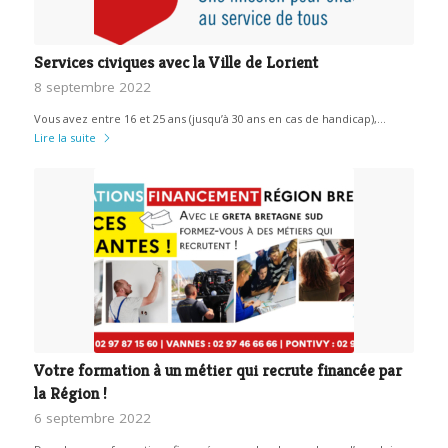
Services civiques avec la Ville de Lorient
8 septembre 2022
Vous avez entre 16 et 25 ans (jusqu’à 30 ans en cas de handicap),…
Lire la suite
Votre formation à un métier qui recrute financée par
la Région !
6 septembre 2022