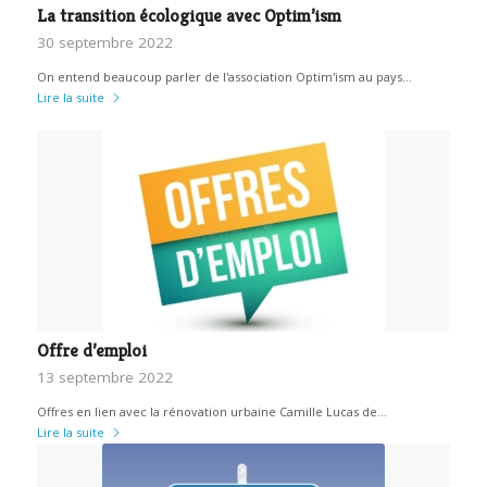
La transition écologique avec Optim’ism
30 septembre 2022
On entend beaucoup parler de l'association Optim'ism au pays…
Lire la suite
Offre d’emploi
13 septembre 2022
Offres en lien avec la rénovation urbaine Camille Lucas de…
Lire la suite