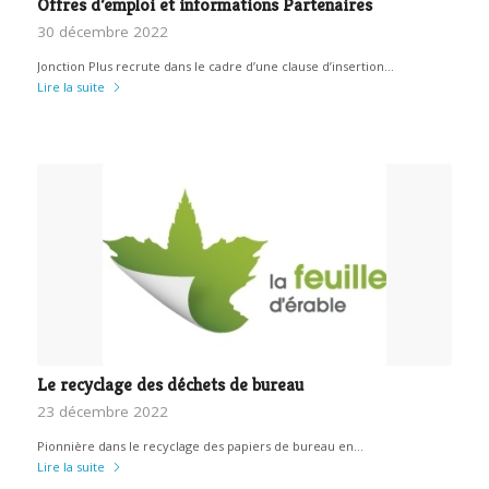
Offres d’emploi et informations Partenaires
30 décembre 2022
Jonction Plus recrute dans le cadre d’une clause d’insertion…
Lire la suite
Le recyclage des déchets de bureau
23 décembre 2022
Pionnière dans le recyclage des papiers de bureau en…
Lire la suite