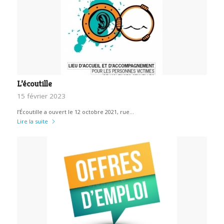
L’écoutille
15 février 2023
l’Écoutille a ouvert le 12 octobre 2021, rue…
Lire la suite