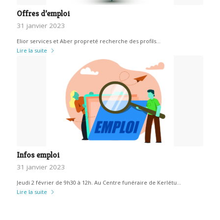
Offres d’emploi
31 janvier 2023
Elior services et Aber propreté recherche des profils…
Lire la suite
Infos emploi
31 janvier 2023
Jeudi 2 février de 9h30 à 12h. Au Centre funéraire de Kerlétu…
Lire la suite