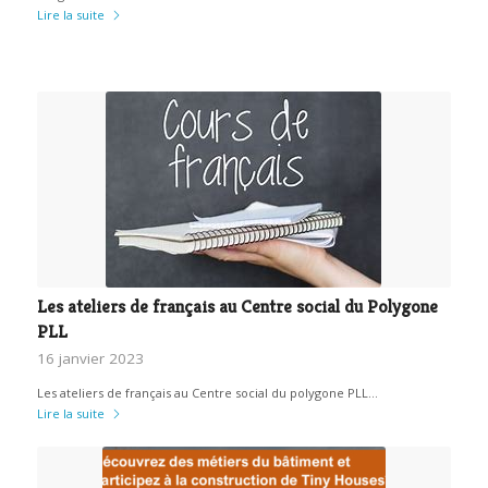
Lire la suite
Les ateliers de français au Centre social du Polygone
PLL
16 janvier 2023
Les ateliers de français au Centre social du polygone PLL…
Lire la suite