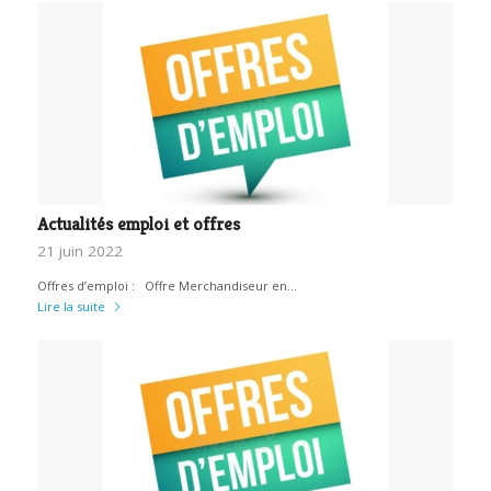
Actualités emploi et offres
21 juin 2022
Offres d’emploi : Offre Merchandiseur en…
Lire la suite