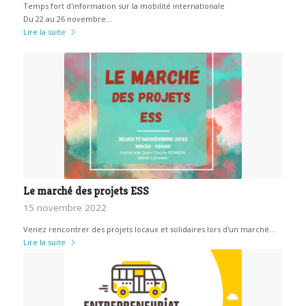
Temps fort d'information sur la mobilité internationale
Du 22 au 26 novembre…
Lire la suite
Le marché des projets ESS
15 novembre 2022
Venez rencontrer des projets locaux et solidaires lors d'un marché…
Lire la suite