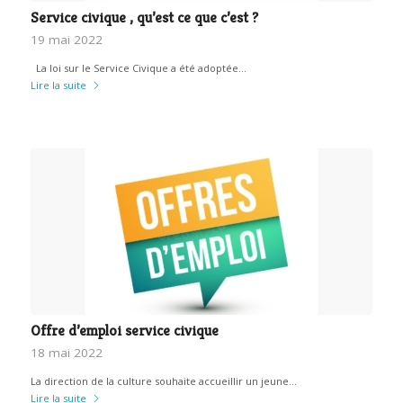
Service civique , qu’est ce que c’est ?
19 mai 2022
La loi sur le Service Civique a été adoptée…
Lire la suite
Offre d’emploi service civique
18 mai 2022
La direction de la culture souhaite accueillir un jeune…
Lire la suite