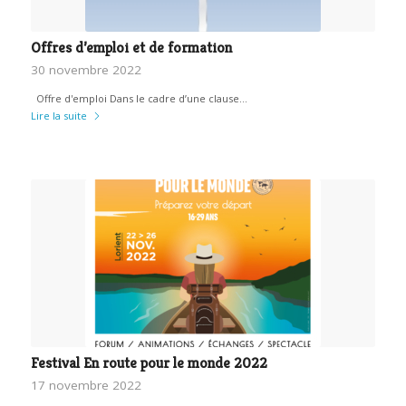
Offres d’emploi et de formation
30 novembre 2022
Offre d'emploi Dans le cadre d’une clause…
Lire la suite
Festival En route pour le monde 2022
17 novembre 2022