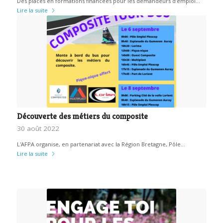
Des places en formations financées pour les demandeurs d’emploi…
Lire la suite
Découverte des métiers du composite
30 août 2022
L'AFPA organise, en partenariat avec la Région Bretagne, Pôle…
Lire la suite