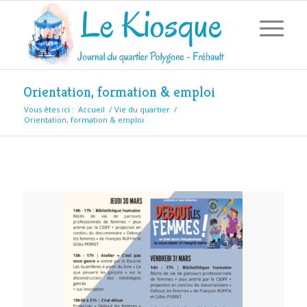
Orientation, formation & emploi
Vous êtes ici :
Accueil
/
Vie du quartier
/
Orientation, formation & emploi