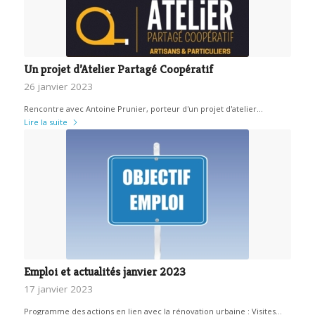
Un projet d’Atelier Partagé Coopératif
26 janvier 2023
Rencontre avec Antoine Prunier, porteur d'un projet d'atelier…
Lire la suite
Emploi et actualités janvier 2023
17 janvier 2023
Programme des actions en lien avec la rénovation urbaine : Visites…