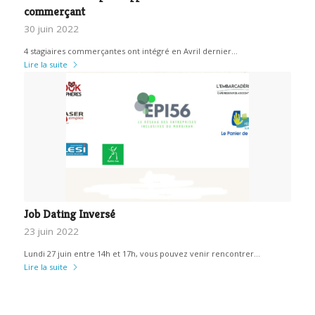
commerçant
30 juin 2022
4 stagiaires commerçantes ont intégré en Avril dernier…
Lire la suite
Job Dating Inversé
23 juin 2022
Lundi 27 juin entre 14h et 17h, vous pouvez venir rencontrer…
Lire la suite