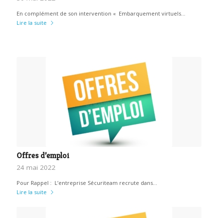
En complément de son intervention « Embarquement virtuels…
Lire la suite
Offres d’emploi
24 mai 2022
Pour Rappel : L’entreprise Sécuriteam recrute dans…
Lire la suite