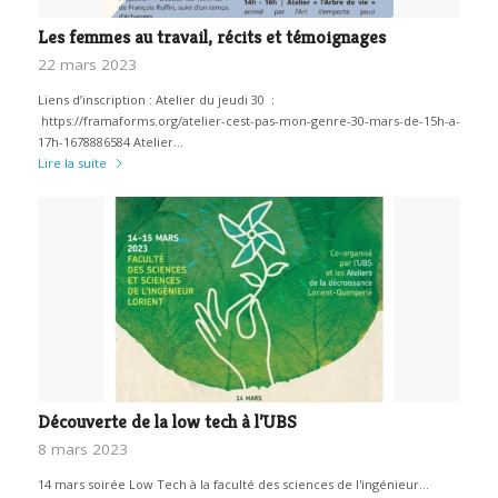
Les femmes au travail, récits et témoignages
22 mars 2023
Liens d’inscription : Atelier du jeudi 30 :
https://framaforms.org/atelier-cest-pas-mon-genre-30-mars-de-15h-a-
17h-1678886584 Atelier…
Lire la suite
Découverte de la low tech à l’UBS
8 mars 2023
14 mars soirée Low Tech à la faculté des sciences de l'ingénieur…