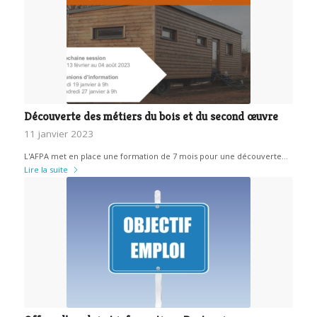
Découverte des métiers du bois et du second œuvre
11 janvier 2023
L'AFPA met en place une formation de 7 mois pour une découverte…
Lire la suite