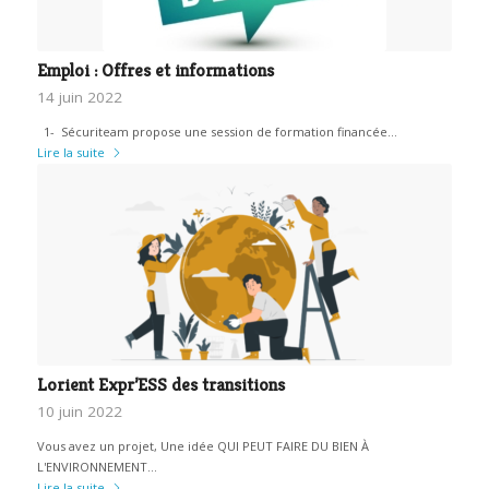
Emploi : Offres et informations
14 juin 2022
1- Sécuriteam propose une session de formation financée…
Lire la suite
Lorient Expr’ESS des transitions
10 juin 2022
Vous avez un projet, Une idée QUI PEUT FAIRE DU BIEN À
L'ENVIRONNEMENT…
Lire la suite