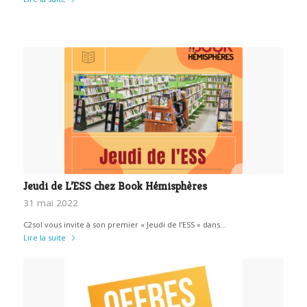
Jeudi de L’ESS chez Book Hémisphères
31 mai 2022
C2sol vous invite à son premier « Jeudi de l’ESS » dans…
Lire la suite