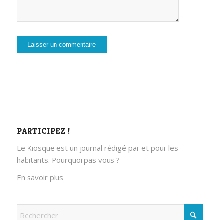
PARTICIPEZ !
Le Kiosque est un journal rédigé par et pour les
habitants. Pourquoi pas vous ?
En savoir plus