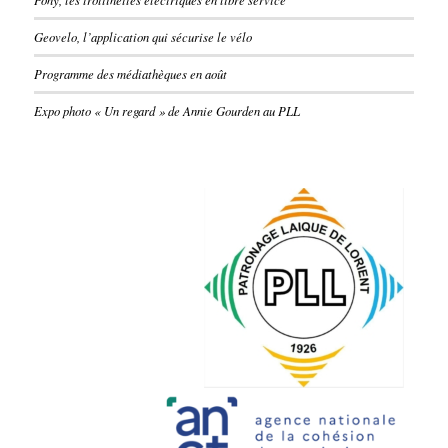
Geovelo, l’application qui sécurise le vélo
Programme des médiathèques en août
Expo photo « Un regard » de Annie Gourden au PLL