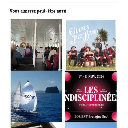
Vous aimerez peut-être aussi