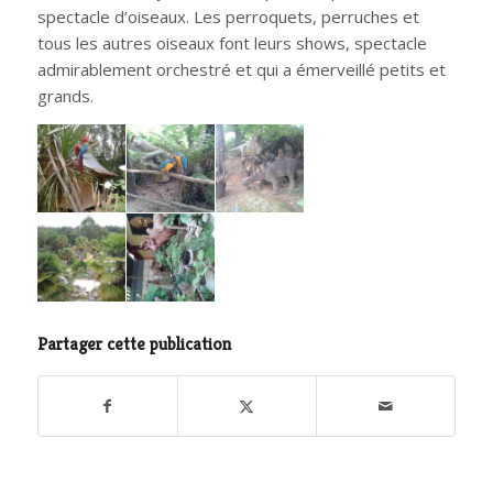
spectacle d’oiseaux. Les perroquets, perruches et
tous les autres oiseaux font leurs shows, spectacle
admirablement orchestré et qui a émerveillé petits et
grands.
Partager cette publication