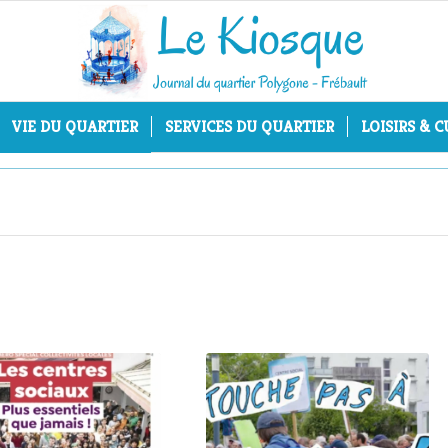
VIE DU QUARTIER
SERVICES DU QUARTIER
LOISIRS & 