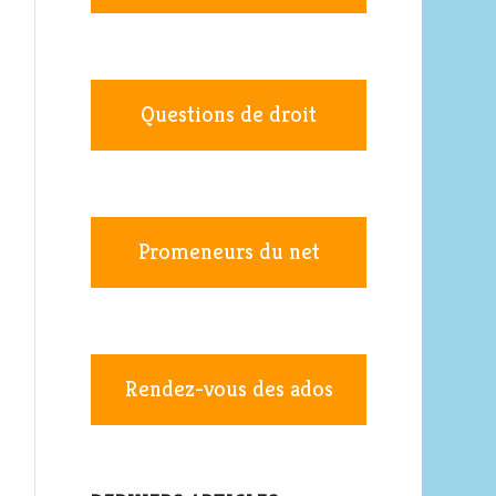
Questions de droit
Promeneurs du net
Rendez-vous des ados