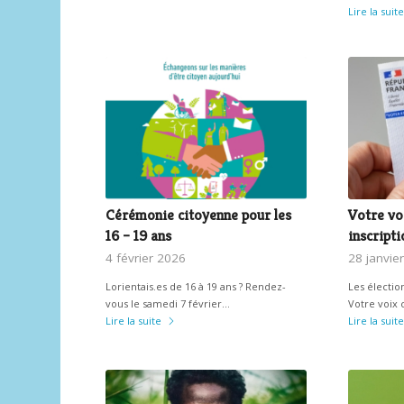
Lire la suite
Cérémonie citoyenne pour les
Votre vo
16 – 19 ans
inscripti
4 février 2026
28 janvie
Lorientais.es de 16 à 19 ans ? Rendez-
Les élection
vous le samedi 7 février…
Votre voix
Lire la suite
Lire la suite