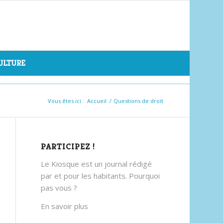
CULTURE
Vous êtes ici :
Accueil
/
Questions de droit
PARTICIPEZ !
Le Kiosque est un journal rédigé
par et pour les habitants. Pourquoi
pas vous ?
En savoir plus