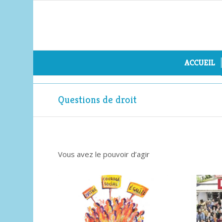
ACCUEIL
Questions de droit
Vous avez le pouvoir d’agir