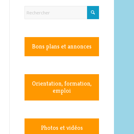
Bons plans et annonces
Orientation, formation,
emploi
Photos et vidéos