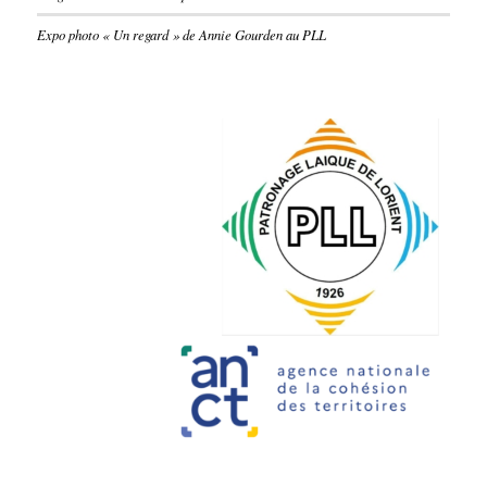
Expo photo « Un regard » de Annie Gourden au PLL