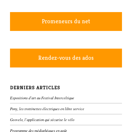
Promeneurs du net
Rendez-vous des ados
DERNIERS ARTICLES
Expositions d’art au Festival Interceltique
Pony, les trottinettes électriques en libre service
Geovelo, l’application qui sécurise le vélo
Programme des médiathèques en août