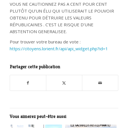
VOUS NE CAUTIONNEZ PAS A CENT POUR CENT
PLUTÔT QU’UN ÉLU QUI UTILISERAIT LE POUVOIR
OBTENU POUR DÉTRUIRE LES VALEURS
RÉPUBLICAINES . C’EST LE RISQUE D’UNE
ABSTENTION GENERALISEE.
Pour trouver votre bureau de vote :
https://citoyens.lorient.fr/api/api_widget.php?id=1
Partager cette publication
Vous aimerez peut-être aussi