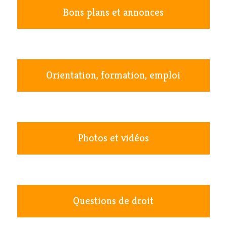
Bons plans et annonces
Orientation, formation, emploi
Photos et vidéos
Questions de droit