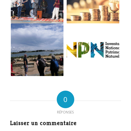
0
RÉPONSES
Laisser un commentaire