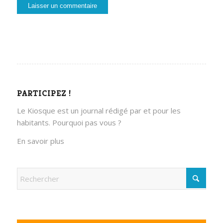
PARTICIPEZ !
Le Kiosque est un journal rédigé par et pour les
habitants. Pourquoi pas vous ?
En savoir plus