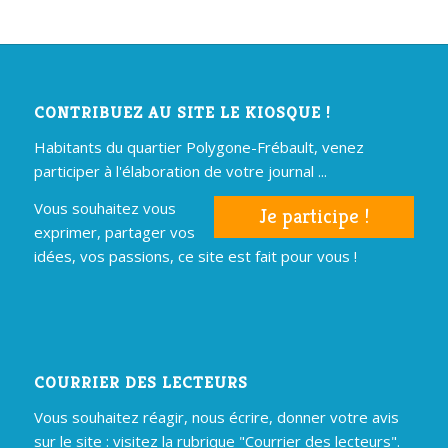
CONTRIBUEZ AU SITE LE KIOSQUE !
Habitants du quartier Polygone-Frébault, venez
participer à l'élaboration de votre journal ...
Vous souhaitez vous
Je participe !
exprimer, partager vos
idées, vos passions, ce site est fait pour vous !
COURRIER DES LECTEURS
Vous souhaitez réagir, nous écrire, donner votre avis
sur le site : visitez la rubrique "Courrier des lecteurs".