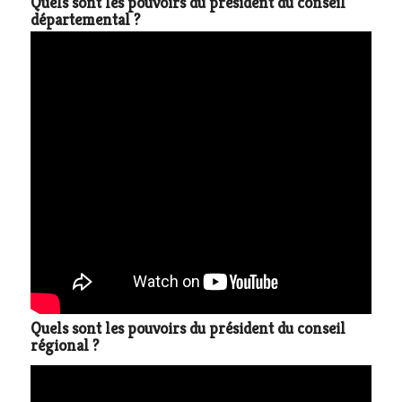
Quels sont les pouvoirs du président du conseil
départemental ?
Quels sont les pouvoirs du président du conseil
régional ?