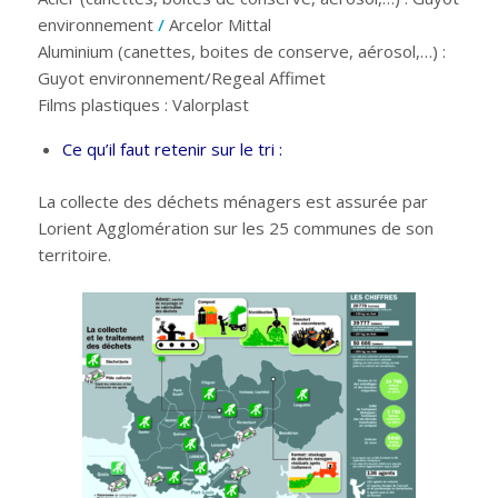
environnement
/
Arcelor Mittal
Aluminium (canettes, boites de conserve, aérosol,…) :
Guyot environnement/Regeal Affimet
Films plastiques : Valorplast
Ce qu’il faut retenir sur le tri :
La collecte des déchets ménagers est assurée par
Lorient Agglomération sur les 25 communes de son
territoire.