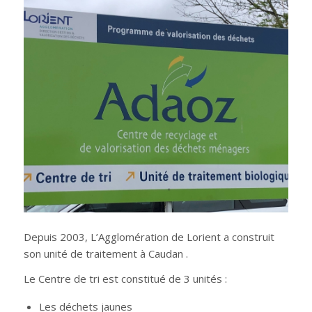
Depuis 2003, L’Agglomération de Lorient a construit
son unité de traitement à Caudan .
Le Centre de tri est constitué de 3 unités :
Les déchets jaunes