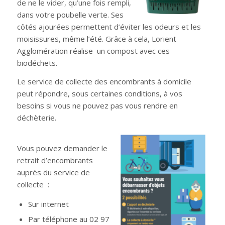
de ne le vider, qu’une fois rempli,
dans votre poubelle verte. Ses
côtés ajourées permettent d’éviter les odeurs et les
moisissures, même l’été. Grâce à cela, Lorient
Agglomération réalise un compost avec ces
biodéchets.
Le service de collecte des encombrants à domicile
peut répondre, sous certaines conditions, à vos
besoins si vous ne pouvez pas vous rendre en
déchèterie.
Vous pouvez demander le
retrait d’encombrants
auprès du service de
collecte :
Sur internet
Par téléphone au 02 97