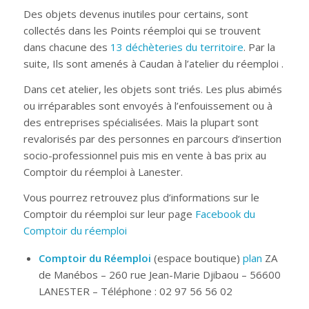
Des objets devenus inutiles pour certains, sont
collectés dans les Points réemploi qui se trouvent
dans chacune des
13 déchèteries du territoire
. Par la
suite, Ils sont amenés à Caudan à l’atelier du réemploi .
Dans cet atelier, les objets sont triés. Les plus abimés
ou irréparables sont envoyés à l’enfouissement ou à
des entreprises spécialisées. Mais la plupart sont
revalorisés par des personnes en parcours d’insertion
socio-professionnel puis mis en vente à bas prix au
Comptoir du réemploi à Lanester.
Vous pourrez retrouvez plus d’informations sur le
Comptoir du réemploi sur leur page
Facebook du
Comptoir du réemploi
Comptoir du Réemploi
(espace boutique)
plan
ZA
de Manébos – 260 rue Jean-Marie Djibaou – 56600
LANESTER – Téléphone : 02 97 56 56 02