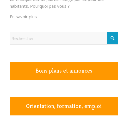
habitants. Pourquoi pas vous ?
En savoir plus
Bons plans et annonces
Orientation, formation, emploi