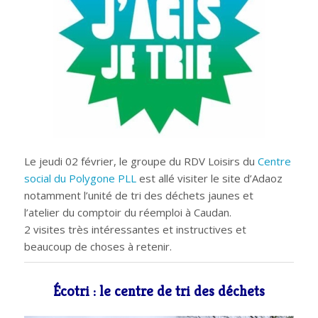
Le jeudi 02 février, le groupe du RDV Loisirs du
Centre
social du Polygone PLL
est allé visiter le site d’Adaoz
notamment l’unité de tri des déchets jaunes et
l’atelier du
comptoir du réemploi
à Caudan.
2 visites très intéressantes et instructives et
beaucoup de choses à retenir.
Écotri : le centre de tri des déchets