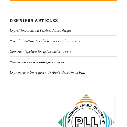
DERNIERS ARTICLES
Expositions d’art au Festival Interceltique
Pony, les trottinettes électriques en libre service
Geovelo, l’application qui sécurise le vélo
Programme des médiathèques en août
Expo photo « Un regard » de Annie Gourden au PLL