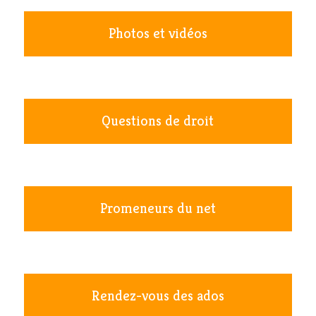
Photos et vidéos
Questions de droit
Promeneurs du net
Rendez-vous des ados