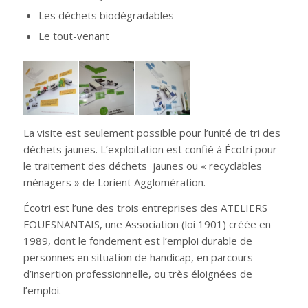
Les déchets biodégradables
Le tout-venant
La visite est seulement possible pour l’unité de tri des
déchets jaunes. L’exploitation est confié à Écotri pour
le traitement des déchets jaunes ou « recyclables
ménagers » de Lorient Agglomération.
Écotri est l’une des trois entreprises des ATELIERS
FOUESNANTAIS, une Association (loi 1901) créée en
1989, dont le fondement est l’emploi durable de
personnes en situation de handicap, en parcours
d’insertion professionnelle, ou très éloignées de
l’emploi.