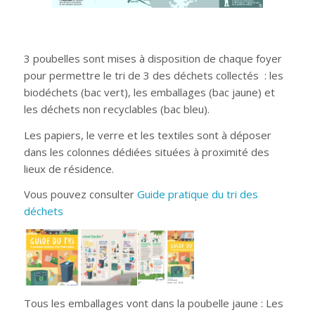
3 poubelles sont mises à disposition de chaque foyer
pour permettre le tri de 3 des déchets collectés : les
biodéchets (bac vert), les emballages (bac jaune) et
les déchets non recyclables (bac bleu).
Les papiers, le verre et les textiles sont à déposer
dans les colonnes dédiées situées à proximité des
lieux de résidence.
Vous pouvez consulter
Guide pratique du tri des
déchets
Tous les emballages vont dans la poubelle jaune : Les