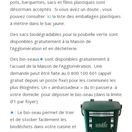
pots, barquettes, sacs et films plastiques sont
désormais acceptés . Si vous avez un doute , vous
pouvez consulter
ici
la liste des emballages plastiques
à mettre dans le bac jaune.
Des sacs biodégradables pour la poubelle verte sont
disponibles gratuitement à la Maison de
l’Agglomération et en déchèterie.
Des bio-seaux
∗
sont disponibles gratuitement à
l’accueil de la Maison de l’Agglomération. Une
demande peut être faite au 0 800 100 601 (appel
gratuit depuis un poste fixe) pour les communes les
plus éloignées. Un « ambassadeur » du tri passera à
votre domicile pour déposer le bio-seau (dans la limite
d’1 par foyer).
∗ :
Le bio-seau permet de trier
et de stocker facilement les
biodéchets dans votre cuisine et