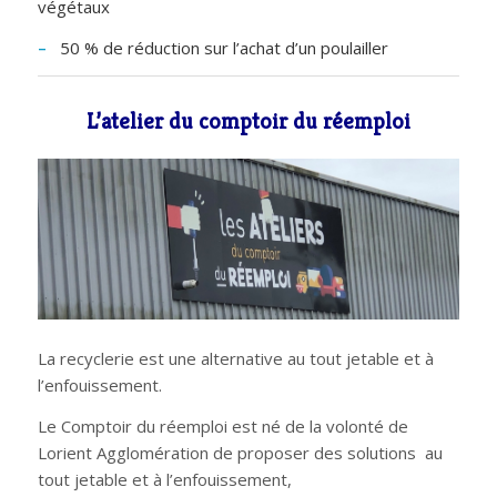
végétaux
–
50 % de réduction sur l’achat d’un poulailler
L’atelier du comptoir du réemploi
La recyclerie est une alternative au tout jetable et à
l’enfouissement.
Le Comptoir du réemploi est né de la volonté de
Lorient Agglomération de proposer des solutions au
tout jetable et à l’enfouissement,