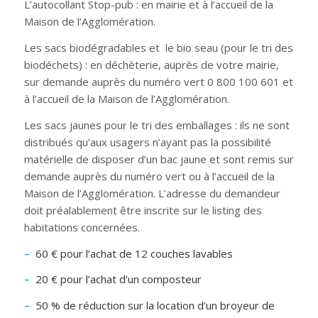
L’autocollant Stop-pub : en mairie et à l’accueil de la
Maison de l’Agglomération.
Les sacs biodégradables et le bio seau (pour le tri des
biodéchets) : en déchèterie, auprès de votre mairie,
sur demande auprès du numéro vert 0 800 100 601 et
à l’accueil de la Maison de l’Agglomération.
Les sacs jaunes pour le tri des emballages : ils ne sont
distribués qu’aux usagers n’ayant pas la possibilité
matérielle de disposer d’un bac jaune et sont remis sur
demande auprès du numéro vert ou à l’accueil de la
Maison de l’Agglomération. L’adresse du demandeur
doit préalablement être inscrite sur le listing des
habitations concernées.
–
60 € pour l’achat de 12 couches lavables
–
20 € pour l’achat d’un composteur
–
50 % de réduction sur la location d’un broyeur de