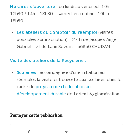
Horaires d’ouverture :
du lundi au vendredi :10h –
12h30 / 14h – 18h30 – samedi en continu : 10h à
18h30
Les ateliers du Comptoir du réemploi
(visites
possibles sur inscription) – 274 rue Jacques Ange
Gabriel – ZI de Lann Sévelin – 56850 CAUDAN
Visite des ateliers de la Recyclerie :
Scolaires :
accompagnée d’une initiation au
réemploi, la visite est ouverte aux scolaires dans le
cadre du
programme d’éducation au
développement durable
de Lorient Agglomération.
Partager cette publication