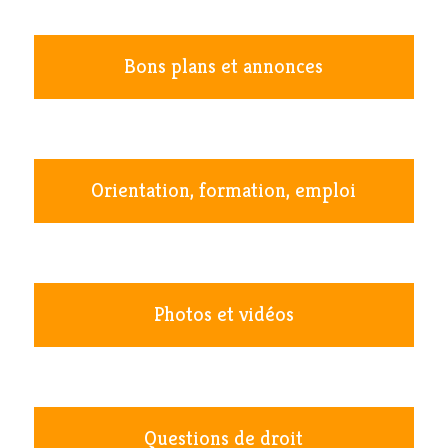
Bons plans et annonces
Orientation, formation, emploi
Photos et vidéos
Questions de droit