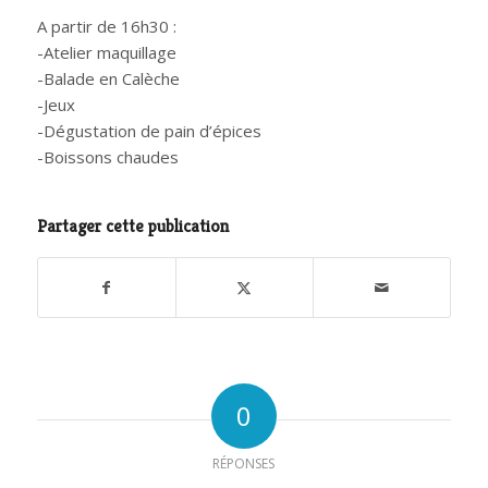
A partir de 16h30 :
-Atelier maquillage
-Balade en Calèche
-Jeux
-Dégustation de pain d’épices
-Boissons chaudes
Partager cette publication
0
RÉPONSES