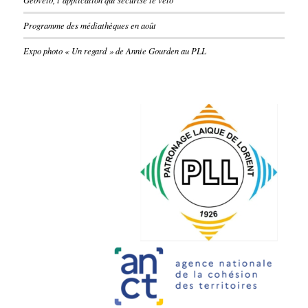
Programme des médiathèques en août
Expo photo « Un regard » de Annie Gourden au PLL