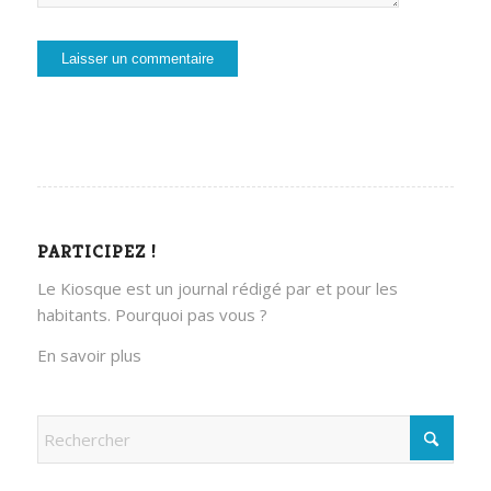
PARTICIPEZ !
Le Kiosque est un journal rédigé par et pour les
habitants. Pourquoi pas vous ?
En savoir plus