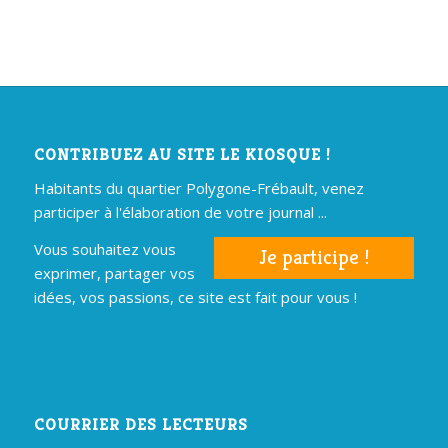
CONTRIBUEZ AU SITE LE KIOSQUE !
Habitants du quartier Polygone-Frébault, venez
participer à l'élaboration de votre journal ...
Vous souhaitez vous
Je participe !
exprimer, partager vos
idées, vos passions, ce site est fait pour vous !
COURRIER DES LECTEURS