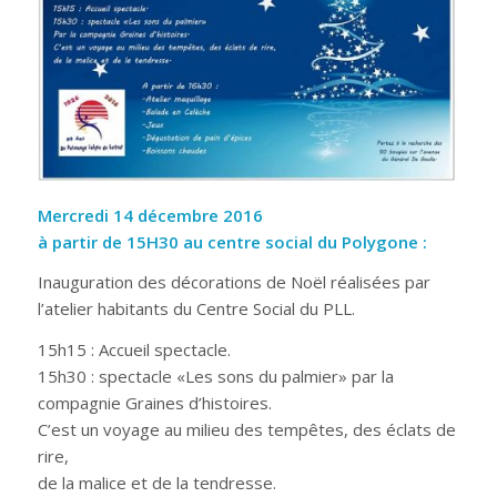
Mercredi 14 décembre 2016
à partir de 15H30 au centre social du Polygone :
Inauguration des décorations de Noël réalisées par
l’atelier habitants du Centre Social du PLL.
15h15 : Accueil spectacle.
15h30 : spectacle «Les sons du palmier» par la
compagnie Graines d’histoires.
C’est un voyage au milieu des tempêtes, des éclats de
rire,
de la malice et de la tendresse.