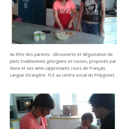
Au RDV des parents : découverte et dégustation de
plats traditionnels géorgiens et russes, proposés par
Iliona et ses amis (apprenants cours de Français
Langue Etrangère FLE au centre social du Polygone).