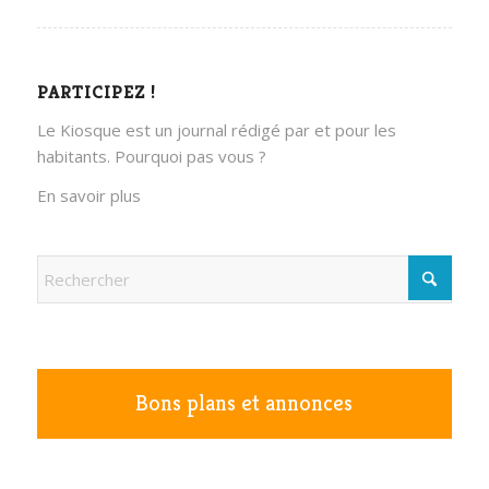
PARTICIPEZ !
Le Kiosque est un journal rédigé par et pour les
habitants. Pourquoi pas vous ?
En savoir plus
Bons plans et annonces