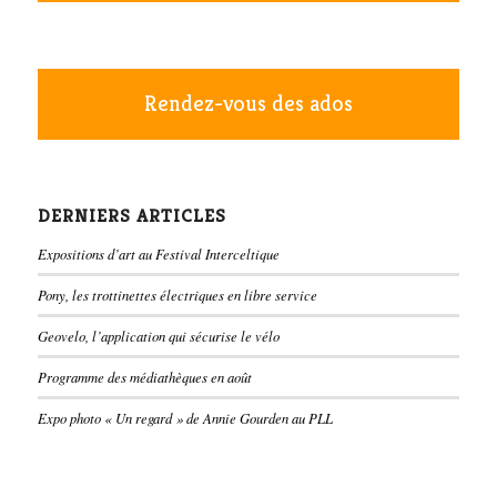
Rendez-vous des ados
DERNIERS ARTICLES
Expositions d’art au Festival Interceltique
Pony, les trottinettes électriques en libre service
Geovelo, l’application qui sécurise le vélo
Programme des médiathèques en août
Expo photo « Un regard » de Annie Gourden au PLL