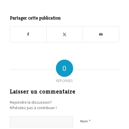
Partager cette publication
0
RÉPONSES
Laisser un commentaire
Rejoindre la discussion?
N’hésitez pas à contribuer !
*
Nom