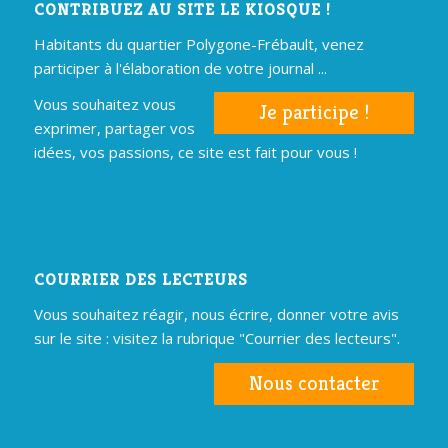
CONTRIBUEZ AU SITE LE KIOSQUE !
Habitants du quartier Polygone-Frébault, venez
participer à l'élaboration de votre journal ...
Vous souhaitez vous
Je participe !
exprimer, partager vos
idées, vos passions, ce site est fait pour vous !
COURRIER DES LECTEURS
Vous souhaitez réagir, nous écrire, donner votre avis
sur le site : visitez la rubrique "Courrier des lecteurs".
Nous contacter