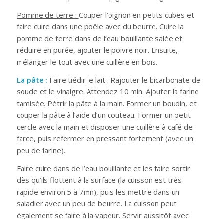
Pomme de terre :
Couper l’oignon en petits cubes et
faire cuire dans une poêle avec du beurre. Cuire la
pomme de terre dans de l’eau bouillante salée et
réduire en purée, ajouter le poivre noir. Ensuite,
mélanger le tout avec une cuillère en bois.
La pâte :
Faire tiédir le lait . Rajouter le bicarbonate de
soude et le vinaigre. Attendez 10 min. Ajouter la farine
tamisée. Pétrir la pâte à la main. Former un boudin, et
couper la pâte à l’aide d’un couteau. Former un petit
cercle avec la main et disposer une cuillère à café de
farce, puis refermer en pressant fortement (avec un
peu de farine).
Faire cuire dans de l’eau bouillante et les faire sortir
dès qu’ils flottent à la surface (la cuisson est très
rapide environ 5 à 7mn), puis les mettre dans un
saladier avec un peu de beurre. La cuisson peut
également se faire à la vapeur. Servir aussitôt avec