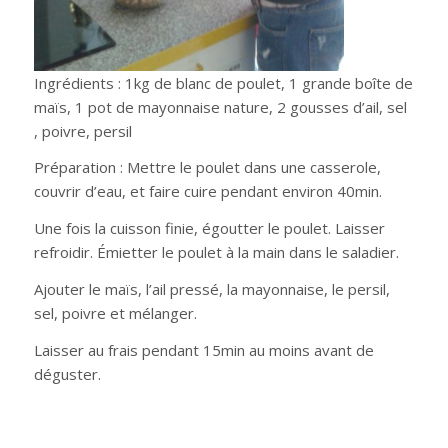
Ingrédients : 1kg de blanc de poulet, 1 grande boîte de
maïs, 1 pot de mayonnaise nature, 2 gousses d’ail, sel
, poivre, persil
Préparation : Mettre le poulet dans une casserole,
couvrir d’eau, et faire cuire pendant environ 40min.
Une fois la cuisson finie, égoutter le poulet. Laisser
refroidir. Émietter le poulet à la main dans le saladier.
Ajouter le maïs, l’ail pressé, la mayonnaise, le persil,
sel, poivre et mélanger.
Laisser au frais pendant 15min au moins avant de
déguster.