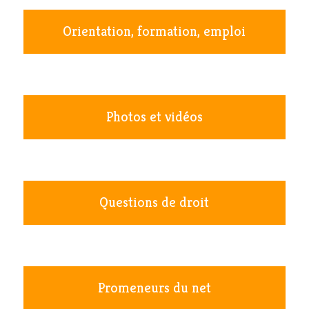
Orientation, formation, emploi
Photos et vidéos
Questions de droit
Promeneurs du net