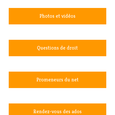
Photos et vidéos
Questions de droit
Promeneurs du net
Rendez-vous des ados