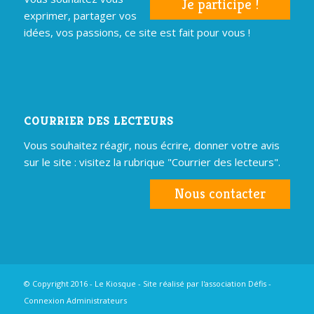
Je participe !
exprimer, partager vos
idées, vos passions, ce site est fait pour vous !
COURRIER DES LECTEURS
Vous souhaitez réagir, nous écrire, donner votre avis
sur le site : visitez la rubrique "Courrier des lecteurs".
Nous contacter
© Copyright 2016 - Le Kiosque - Site réalisé par
l'association Défis
-
Connexion Administrateurs