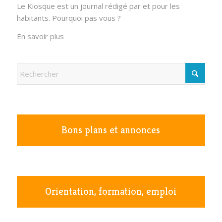
Le Kiosque est un journal rédigé par et pour les
habitants. Pourquoi pas vous ?
En savoir plus
Bons plans et annonces
Orientation, formation, emploi