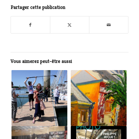
Partager cette publication
Vous aimerez peut-être aussi