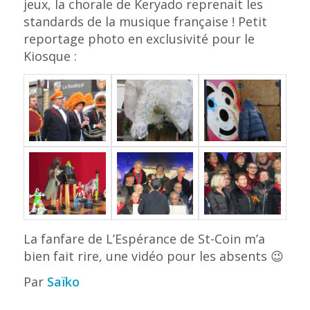
jeux, la chorale de Keryado reprenait les
standards de la musique française ! Petit
reportage photo en exclusivité pour le
Kiosque :
La fanfare de L’Espérance de St-Coin m’a
bien fait rire, une vidéo pour les absents 😉
Par
Saïko