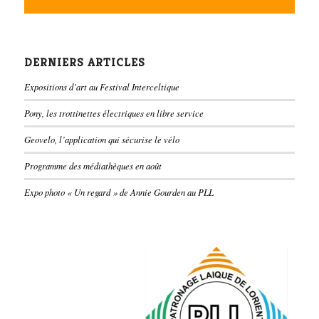
DERNIERS ARTICLES
Expositions d’art au Festival Interceltique
Pony, les trottinettes électriques en libre service
Geovelo, l’application qui sécurise le vélo
Programme des médiathèques en août
Expo photo « Un regard » de Annie Gourden au PLL