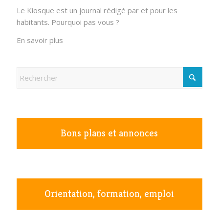
Le Kiosque est un journal rédigé par et pour les
habitants. Pourquoi pas vous ?
En savoir plus
Bons plans et annonces
Orientation, formation, emploi