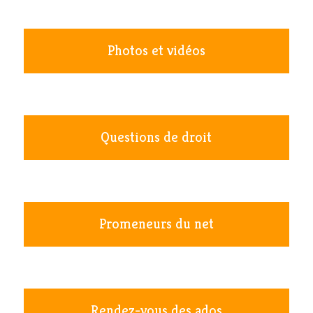
Photos et vidéos
Questions de droit
Promeneurs du net
Rendez-vous des ados