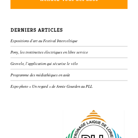
DERNIERS ARTICLES
Expositions d’art au Festival Interceltique
Pony, les trottinettes électriques en libre service
Geovelo, l’application qui sécurise le vélo
Programme des médiathèques en août
Expo photo « Un regard » de Annie Gourden au PLL