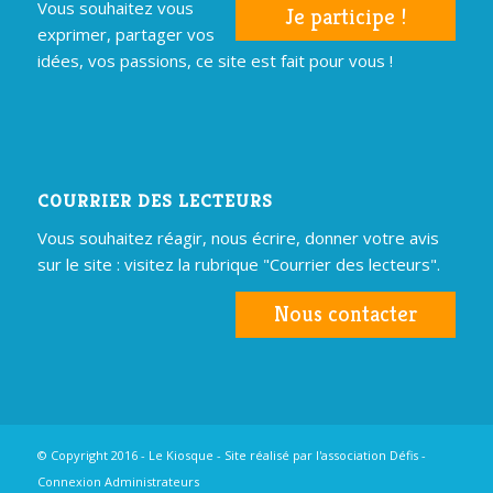
Vous souhaitez vous
Je participe !
exprimer, partager vos
idées, vos passions, ce site est fait pour vous !
COURRIER DES LECTEURS
Vous souhaitez réagir, nous écrire, donner votre avis
sur le site : visitez la rubrique "Courrier des lecteurs".
Nous contacter
© Copyright 2016 - Le Kiosque - Site réalisé par
l'association Défis
-
Connexion Administrateurs