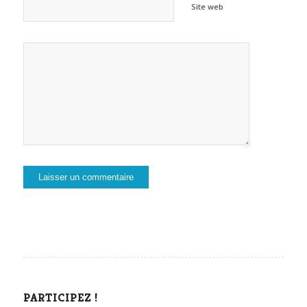
Site web
PARTICIPEZ !