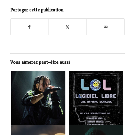
Partager cette publication
Vous aimerez peut-être aussi