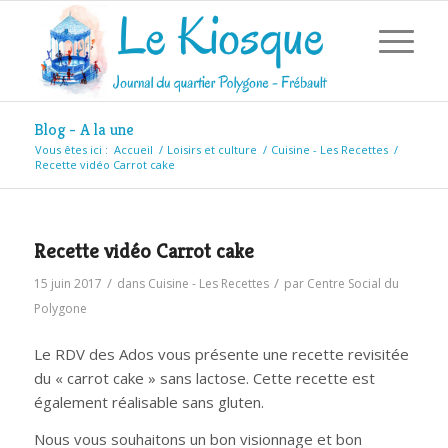
Blog - A la une
Vous êtes ici :
Accueil
/
Loisirs et culture
/
Cuisine - Les Recettes
/
Recette vidéo Carrot cake
Recette vidéo Carrot cake
/
/
15 juin 2017
dans
Cuisine - Les Recettes
par
Centre Social du
Polygone
Le RDV des Ados vous présente une recette revisitée
du « carrot cake » sans lactose. Cette recette est
également réalisable sans gluten.
Nous vous souhaitons un bon visionnage et bon