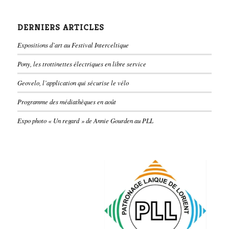
DERNIERS ARTICLES
Expositions d’art au Festival Interceltique
Pony, les trottinettes électriques en libre service
Geovelo, l’application qui sécurise le vélo
Programme des médiathèques en août
Expo photo « Un regard » de Annie Gourden au PLL