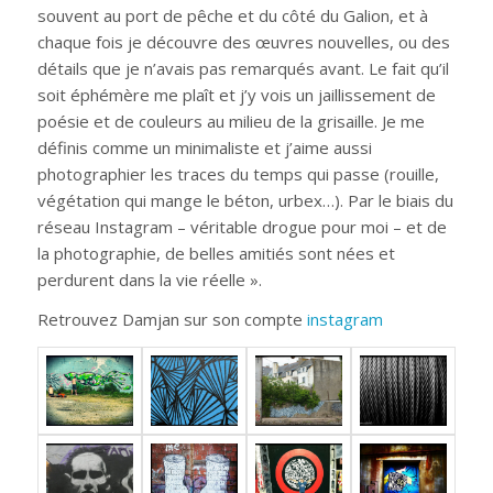
souvent au port de pêche et du côté du Galion, et à
chaque fois je découvre des œuvres nouvelles, ou des
détails que je n’avais pas remarqués avant. Le fait qu’il
soit éphémère me plaît et j’y vois un jaillissement de
poésie et de couleurs au milieu de la grisaille. Je me
définis comme un minimaliste et j’aime aussi
photographier les traces du temps qui passe (rouille,
végétation qui mange le béton, urbex…). Par le biais du
réseau Instagram – véritable drogue pour moi – et de
la photographie, de belles amitiés sont nées et
perdurent dans la vie réelle ».
Retrouvez Damjan sur son compte
instagram