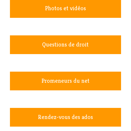
Photos et vidéos
Questions de droit
Promeneurs du net
Rendez-vous des ados