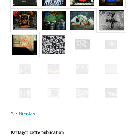
Par
Nicolas
Partager cette publication