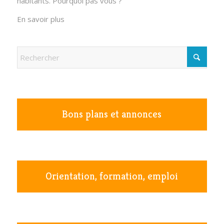
habitants. Pourquoi pas vous ?
En savoir plus
Bons plans et annonces
Orientation, formation, emploi