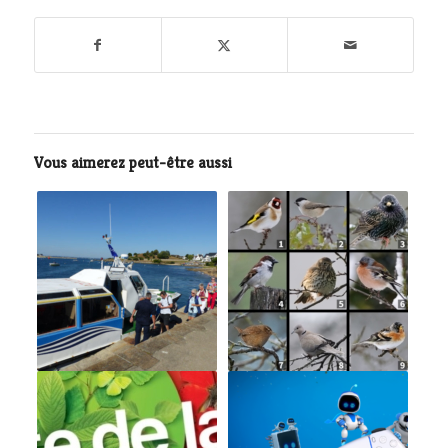
Vous aimerez peut-être aussi