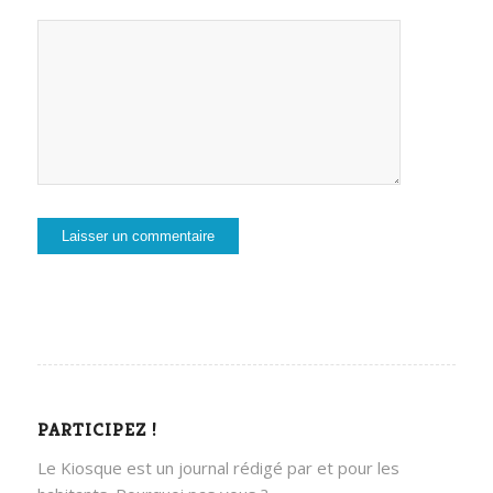
PARTICIPEZ !
Le Kiosque est un journal rédigé par et pour les