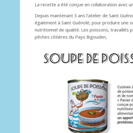
La recette a été conçue en collaboration avec u
Depuis maintenant 3 ans l’atelier de Saint Guénolé
également à Saint Guénolé, pour produire une s
nutritionnel de qualité. Les poissons, travaillés
pêches côtières du Pays Bigouden,