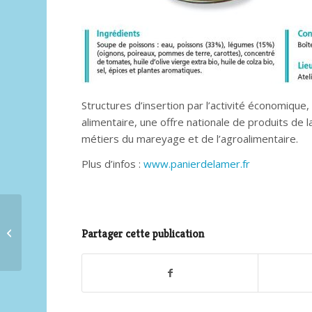
Structures d’insertion par l’activité économique
alimentaire, une offre nationale de produits de 
métiers du mareyage et de l’agroalimentaire.
Plus d’infos :
www.panierdelamer.fr
Festival urbaines
Partager cette publication