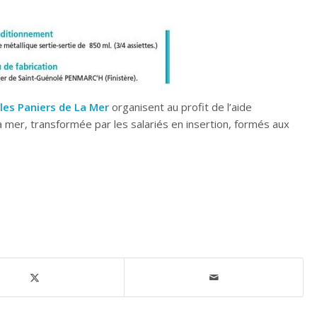
,
les Paniers de La Mer
organisent au profit de l’aide
la mer, transformée par les salariés en insertion, formés aux