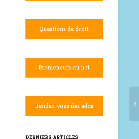
Questions de droit
Promeneurs du net
Rendez-vous des ados
DERNIERS ARTICLES