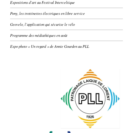
Expositions d’art au Festival Interceltique
Pony, les trottinettes électriques en libre service
Geovelo, l’application qui sécurise le vélo
Programme des médiathèques en août
Expo photo « Un regard » de Annie Gourden au PLL