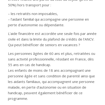
50%) hors transport pour :
– les retraités non imposables,
– l’aidant familial qui accompagne une personne en
perte d’autonomie ou dépendante.
L’aide financière est accordée une seule fois par année
civile et dans la limite du plafond de crédits de l’ANCV.
Qui peut bénéficier de seniors en vacances ?
Les personnes âgées de 60 ans et plus, retraitées ou
sans activité professionnelle, résidant en France, dès
55 ans en cas de handicap.
Les enfants de moins de 18 ans accompagnant une
personne âgée et sans condition de parenté ainsi que
les aidants familiaux, qui accompagnent une personne
malade, en perte d’autonomie ou en situation de
handicap, peuvent également bénéficier de ce
programme.