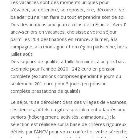
Les vacances sont des moments uniques pour
s’évader, se détendre, se reposer, rire, découvrir, se
balader ou ne rien faire du tout et prendre soin de soi.
Des destinations aux quatre coins de la France ! Avec l’
ancv-seniors en vacances, choisissez votre séjour
parmi les 204 destinations en France, à la mer, à la
campagne, à la montagne et en région parisienne, hors
juillet août.
Des séjours de qualité, à taille humaine , à un prix bas :
exemple pour l’année 2020 : 242 euro en pension
complète (excursions comprises)pendant 8 jours ou
seulement 201 euro pour 5 jours (en pension
complète,prestations de qualité)
Le séjours se déroulent dans des villages de vacances,
résidences, hôtels ou gîtes spécialement adaptés aux
seniors (hébergement, activités, animations…) : la
sélection est réalisée sur la base de critères rigoureux
définis par l’ANCV pour votre confort et votre sérénité,