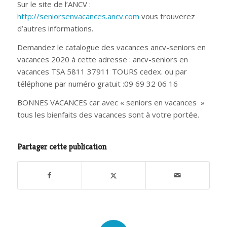
Sur le site de l’ANCV :
http://seniorsenvacances.ancv.com
vous trouverez
d’autres informations.
Demandez le catalogue des vacances ancv-seniors en
vacances 2020 à cette adresse : ancv-seniors en
vacances TSA 5811 37911 TOURS cedex. ou par
téléphone par numéro gratuit :09 69 32 06 16
BONNES VACANCES car avec « seniors en vacances »
tous les bienfaits des vacances sont à votre portée.
Partager cette publication