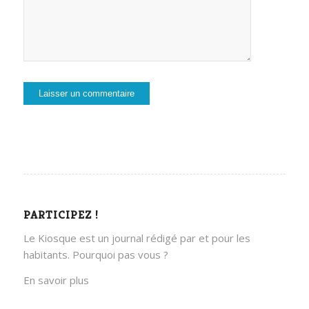
PARTICIPEZ !
Le Kiosque est un journal rédigé par et pour les
habitants. Pourquoi pas vous ?
En savoir plus