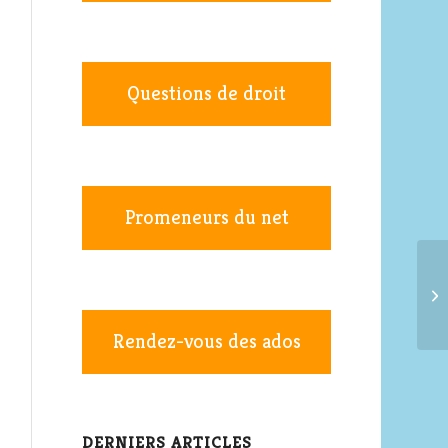
Questions de droit
Promeneurs du net
Rendez-vous des ados
DERNIERS ARTICLES