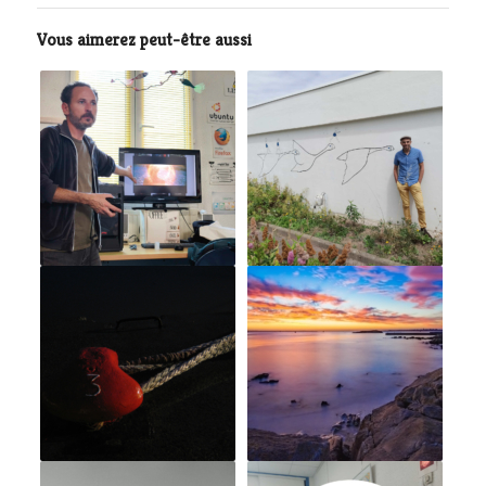
Vous aimerez peut-être aussi