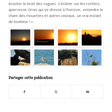
écouter le bruit des vagues s’éclater sur les rochers,
apercevoir Groix qui se dresse à l’horizon, entendre le
chant des mouettes et autres oiseaux…un vrai instant
de bonheur ! »
Partager cette publication