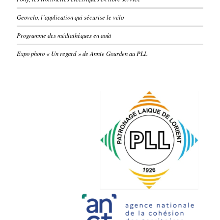
Geovelo, l’application qui sécurise le vélo
Programme des médiathèques en août
Expo photo « Un regard » de Annie Gourden au PLL