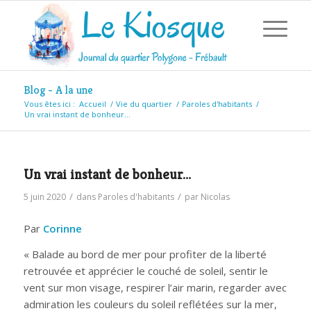
Blog - A la une
Vous êtes ici :
Accueil
/
Vie du quartier
/
Paroles d'habitants
/
Un vrai instant de bonheur…
Un vrai instant de bonheur…
/
/
5 juin 2020
dans
Paroles d'habitants
par
Nicolas
Par
Corinne
« Balade au bord de mer pour profiter de la liberté
retrouvée et apprécier le couché de soleil, sentir le
vent sur mon visage, respirer l’air marin, regarder avec
admiration les couleurs du soleil reflétées sur la mer,