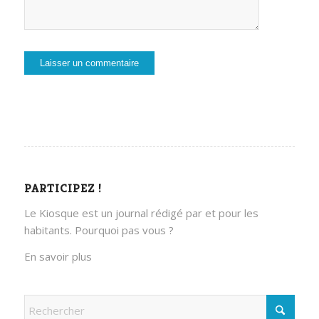
PARTICIPEZ !
Le Kiosque est un journal rédigé par et pour les
habitants. Pourquoi pas vous ?
En savoir plus