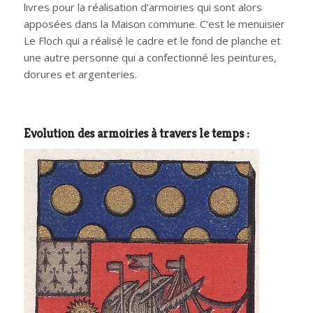
livres pour la réalisation d’armoiries qui sont alors
apposées dans la Maison commune. C’est le menuisier
Le Floch qui a réalisé le cadre et le fond de planche et
une autre personne qui a confectionné les peintures,
dorures et argenteries.
Evolution des armoiries à travers le temps :