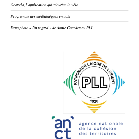
Geovelo, l’application qui sécurise le vélo
Programme des médiathèques en août
Expo photo « Un regard » de Annie Gourden au PLL