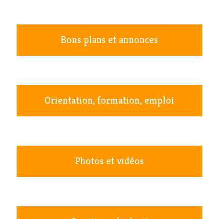
Bons plans et annonces
Orientation, formation, emploi
Photos et vidéos