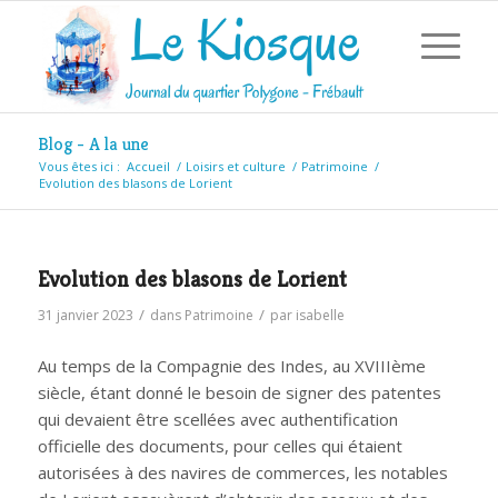
Blog - A la une
Vous êtes ici :
Accueil
/
Loisirs et culture
/
Patrimoine
/
Evolution des blasons de Lorient
Evolution des blasons de Lorient
/
/
31 janvier 2023
dans
Patrimoine
par
isabelle
Au temps de la Compagnie des Indes, au XVIIIème
siècle, étant donné le besoin de signer des patentes
qui devaient être scellées avec authentification
officielle des documents, pour celles qui étaient
autorisées à des navires de commerces, les notables