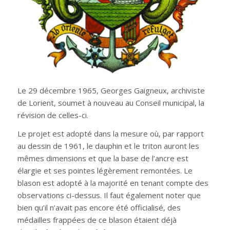
Le 29 décembre 1965, Georges Gaigneux, archiviste
de Lorient, soumet à nouveau au Conseil municipal, la
révision de celles-ci.
Le projet est adopté dans la mesure où, par rapport
au dessin de 1961, le dauphin et le triton auront les
mêmes dimensions et que la base de l’ancre est
élargie et ses pointes légèrement remontées. Le
blason est adopté à la majorité en tenant compte des
observations ci-dessus. Il faut également noter que
bien qu’il n’avait pas encore été officialisé, des
médailles frappées de ce blason étaient déjà