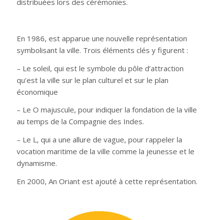
distribuées lors des cérémonies.
En 1986, est apparue une nouvelle représentation
symbolisant la ville. Trois éléments clés y figurent :
– Le soleil, qui est le symbole du pôle d’attraction
qu’est la ville sur le plan culturel et sur le plan
économique
– Le O majuscule, pour indiquer la fondation de la ville
au temps de la Compagnie des Indes.
– Le L, qui a une allure de vague, pour rappeler la
vocation maritime de la ville comme la jeunesse et le
dynamisme.
En 2000, An Oriant est ajouté à cette représentation.