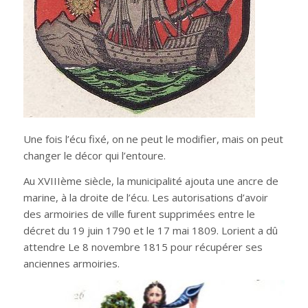
Une fois l’écu fixé, on ne peut le modifier, mais on peut
changer le décor qui l’entoure.
Au XVIIIème siècle, la municipalité ajouta une ancre de
marine, à la droite de l’écu. Les autorisations d’avoir
des armoiries de ville furent supprimées entre le
décret du 19 juin 1790 et le 17 mai 1809. Lorient a dû
attendre Le 8 novembre 1815 pour récupérer ses
anciennes armoiries.