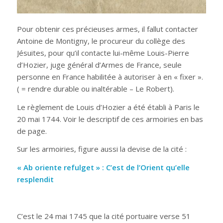
Pour obtenir ces précieuses armes, il fallut contacter
Antoine de Montigny, le procureur du collège des
Jésuites, pour qu’il contacte lui-même Louis-Pierre
d’Hozier, juge général d’Armes de France, seule
personne en France habilitée à autoriser à en « fixer ».
( = rendre durable ou inaltérable – Le Robert).
Le règlement de Louis d’Hozier a été établi à Paris le
20 mai 1744. Voir le descriptif de ces armoiries en bas
de page.
Sur les armoiries, figure aussi la devise de la cité :
« Ab oriente refulget » : C’est de l’Orient qu’elle
resplendit
C’est le 24 mai 1745 que la cité portuaire verse 51