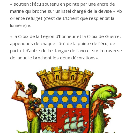
« soutien : l’écu soutenu en pointe par une ancre de
marine qui broche sur un listel chargé de la devise « Ab
oriente refulget (c’est de L’Orient que resplendit la
lumière) ».
« la Croix de la Légion d’honneur et la Croix de Guerre,
appendues de chaque côté de la pointe de l’écu, de
part et d’autre de la stangue de l’ancre, sur la traverse
de laquelle brochent les deux décorations».