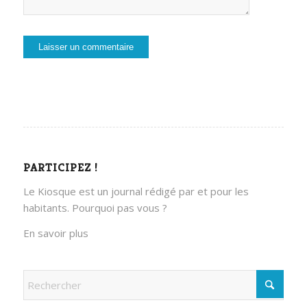
PARTICIPEZ !
Le Kiosque est un journal rédigé par et pour les
habitants. Pourquoi pas vous ?
En savoir plus