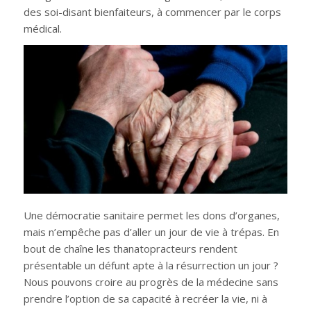
des soi-disant bienfaiteurs, à commencer par le corps
médical.
Une démocratie sanitaire permet les dons d’organes,
mais n’empêche pas d’aller un jour de vie à trépas. En
bout de chaîne les thanatopracteurs rendent
présentable un défunt apte à la résurrection un jour ?
Nous pouvons croire au progrès de la médecine sans
prendre l’option de sa capacité à recréer la vie, ni à