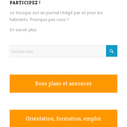
PARTICIPEZ !
Le Kiosque est un journal rédigé par et pour les
habitants. Pourquoi pas vous ?
En savoir plus
Bons plans et annonces
Orientation, formation, emploi