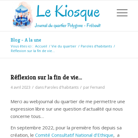
Blog - A la une
Vous êtes ici :
Accueil
/
Vie du quartier
/
Paroles d'habitants
/
Réflexion sur la fin de vie…
Réflexion sur la fin de vie…
/
/
4 avril 2023
dans
Paroles d'habitants
par
Fernand
Merci au webjournal du quartier de me permettre une
expression libre sur une question d’actualité qui nous
concerne tous…
En septembre 2022, pour la première fois depuis sa
création, le
Comité Consultatif National d’Ethique
, a