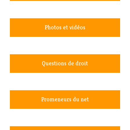
Photos et vidéos
Questions de droit
Promeneurs du net