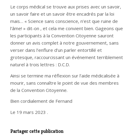
Le corps médical se trouve aux prises avec un savoir,
un savoir faire et un savoir être encadrés par la loi
mais… « Science sans conscience, n’est que ruine de
l’âme! » dit-on , et cela me convient bien. Gageons que
les participants à la Convention Citoyenne sauront
donner un avis complet à notre gouvernement, sans
verser dans l’enflure d’un parler entortillé et
grotesque, raccourcissant un événement terriblement
naturel à trois lettres : D.C.D.
Ainsi se termine ma réflexion sur l’aide médicalisée à
mourir, sans connaître le point de vue des membres
de la Convention Citoyenne.
Bien cordialement de Fernand
Le 19 mars 2023 .
Partager cette publication