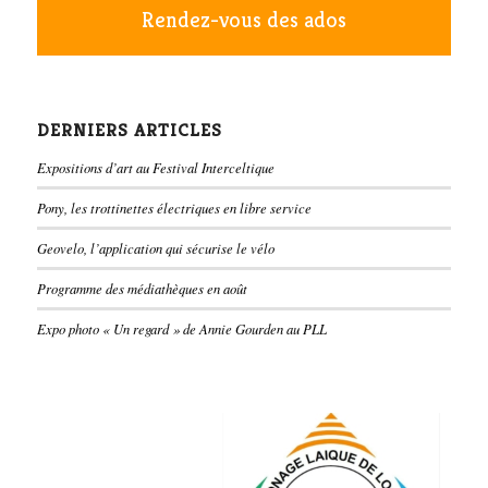
Rendez-vous des ados
DERNIERS ARTICLES
Expositions d’art au Festival Interceltique
Pony, les trottinettes électriques en libre service
Geovelo, l’application qui sécurise le vélo
Programme des médiathèques en août
Expo photo « Un regard » de Annie Gourden au PLL