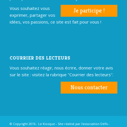
Vous souhaitez vous
Je participe !
exprimer, partager vos
idées, vos passions, ce site est fait pour vous !
COURRIER DES LECTEURS
Vous souhaitez réagir, nous écrire, donner votre avis
sur le site : visitez la rubrique "Courrier des lecteurs".
Nous contacter
© Copyright 2016 - Le Kiosque - Site réalisé par
l'association Défis
-