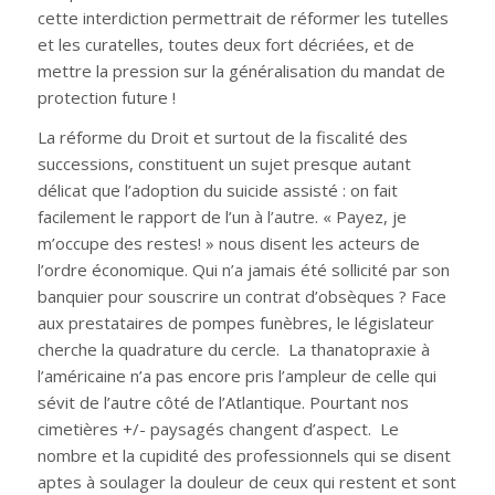
cette interdiction permettrait de réformer les tutelles
et les curatelles, toutes deux fort décriées, et de
mettre la pression sur la généralisation du mandat de
protection future !
La réforme du Droit et surtout de la fiscalité des
successions, constituent un sujet presque autant
délicat que l’adoption du suicide assisté : on fait
facilement le rapport de l’un à l’autre. « Payez, je
m’occupe des restes! » nous disent les acteurs de
l’ordre économique. Qui n’a jamais été sollicité par son
banquier pour souscrire un contrat d’obsèques ? Face
aux prestataires de pompes funèbres, le législateur
cherche la quadrature du cercle. La thanatopraxie à
l’américaine n’a pas encore pris l’ampleur de celle qui
sévit de l’autre côté de l’Atlantique. Pourtant nos
cimetières +/- paysagés changent d’aspect. Le
nombre et la cupidité des professionnels qui se disent
aptes à soulager la douleur de ceux qui restent et sont