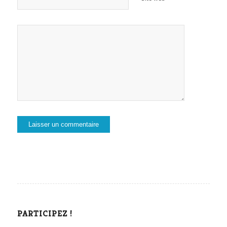
PARTICIPEZ !