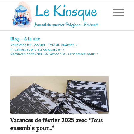
Blog - A la une
Vous êtes ici :
Accueil
/
Vie du quartier
/
Initiatives et projets du quartier
/
Vacances de février 2025 avec “Tous ensemble pour…”
Vacances de février 2025 avec “Tous
ensemble pour…”