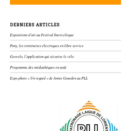
DERNIERS ARTICLES
Expositions d’art au Festival Interceltique
Pony, les trottinettes électriques en libre service
Geovelo, l’application qui sécurise le vélo
Programme des médiathèques en août
Expo photo « Un regard » de Annie Gourden au PLL