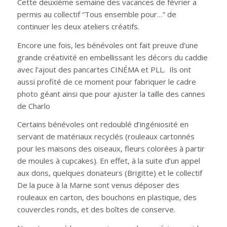
Cette deuxième semaine des vacances de février a
permis au collectif “Tous ensemble pour…” de
continuer les deux ateliers créatifs.
Encore une fois, les bénévoles ont fait preuve d’une
grande créativité en embellissant les décors du caddie
avec l’ajout des pancartes CINÉMA et PLL. Ils ont
aussi profité de ce moment pour fabriquer le cadre
photo géant ainsi que pour ajuster la taille des cannes
de Charlo
Certains bénévoles ont redoublé d’ingéniosité en
servant de matériaux recyclés (rouleaux cartonnés
pour les maisons des oiseaux, fleurs colorées à partir
de moules à cupcakes). En effet, à la suite d’un appel
aux dons, quelques donateurs (Brigitte) et le collectif
De la puce à la Marne sont venus déposer des
rouleaux en carton, des bouchons en plastique, des
couvercles ronds, et des boîtes de conserve.