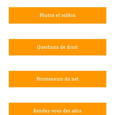
Photos et vidéos
Questions de droit
Promeneurs du net
Rendez-vous des ados