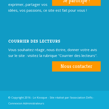
Je participe !
exprimer, partager vos
idées, vos passions, ce site est fait pour vous !
COURRIER DES LECTEURS
Vous souhaitez réagir, nous écrire, donner votre avis
sur le site : visitez la rubrique "Courrier des lecteurs".
Nous contacter
© Copyright 2016 - Le Kiosque - Site réalisé par
l'association Défis
-
Connexion Administrateurs