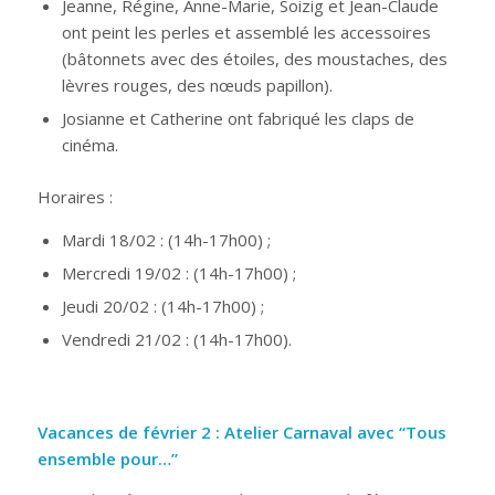
Jeanne, Régine, Anne-Marie, Soizig et Jean-Claude
ont peint les perles et assemblé les accessoires
(bâtonnets avec des étoiles, des moustaches, des
lèvres rouges, des nœuds papillon).
Josianne et Catherine ont fabriqué les claps de
cinéma.
Horaires :
Mardi 18/02 : (14h-17h00) ;
Mercredi 19/02 : (14h-17h00) ;
Jeudi 20/02 : (14h-17h00) ;
Vendredi 21/02 : (14h-17h00).
Vacances de février 2 :
Atelier Carnaval avec “Tous
ensemble pour…”