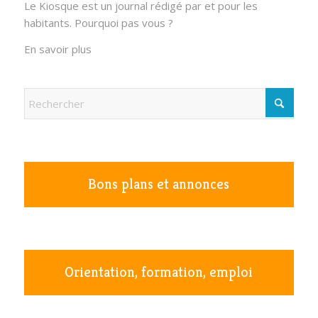
Le Kiosque est un journal rédigé par et pour les
habitants. Pourquoi pas vous ?
En savoir plus
Bons plans et annonces
Orientation, formation, emploi