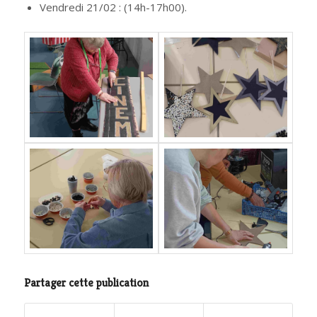
Vendredi 21/02 : (14h-17h00).
Partager cette publication