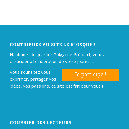
CONTRIBUEZ AU SITE LE KIOSQUE !
Habitants du quartier Polygone-Frébault, venez
participer à l'élaboration de votre journal ...
Vous souhaitez vous
Je participe !
exprimer, partager vos
idées, vos passions, ce site est fait pour vous !
COURRIER DES LECTEURS