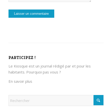
PARTICIPEZ !
Le Kiosque est un journal rédigé par et pour les
habitants. Pourquoi pas vous ?
En savoir plus