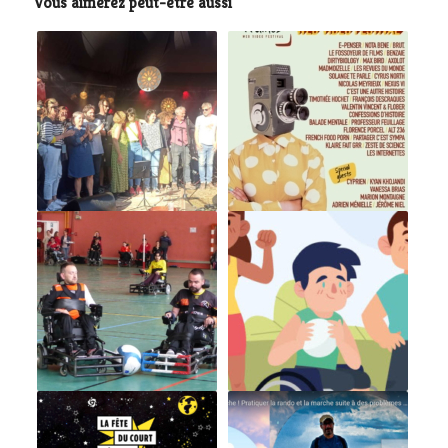
Vous aimerez peut-être aussi