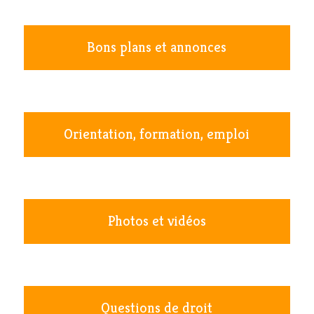
Bons plans et annonces
Orientation, formation, emploi
Photos et vidéos
Questions de droit