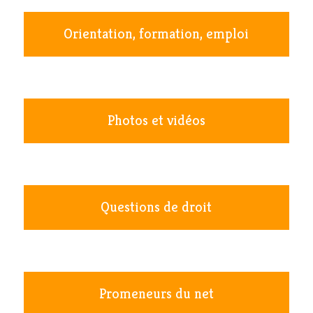
Orientation, formation, emploi
Photos et vidéos
Questions de droit
Promeneurs du net