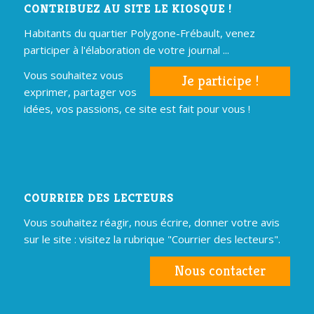
CONTRIBUEZ AU SITE LE KIOSQUE !
Habitants du quartier Polygone-Frébault, venez
participer à l'élaboration de votre journal ...
Vous souhaitez vous
Je participe !
exprimer, partager vos
idées, vos passions, ce site est fait pour vous !
COURRIER DES LECTEURS
Vous souhaitez réagir, nous écrire, donner votre avis
sur le site : visitez la rubrique "Courrier des lecteurs".
Nous contacter