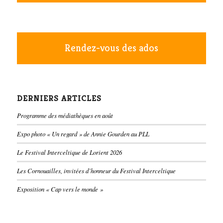
Rendez-vous des ados
DERNIERS ARTICLES
Programme des médiathèques en août
Expo photo « Un regard » de Annie Gourden au PLL
Le Festival Interceltique de Lorient 2026
Les Cornouailles, invitées d’honneur du Festival Interceltique
Exposition « Cap vers le monde »