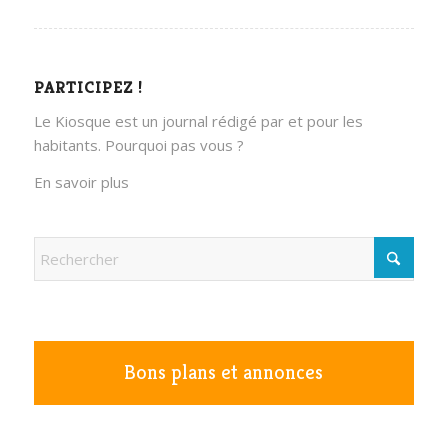
PARTICIPEZ !
Le Kiosque est un journal rédigé par et pour les
habitants. Pourquoi pas vous ?
En savoir plus
Bons plans et annonces