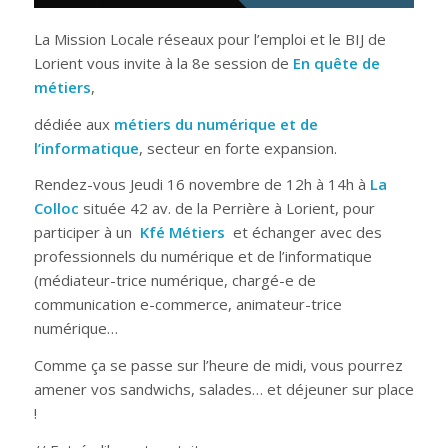
La Mission Locale réseaux pour l’emploi et le BIJ de
Lorient vous invite à la 8e session de
En quête de
métiers
,
dédiée aux
métiers du numérique et de
l’informatique
, secteur en forte expansion.
Rendez-vous Jeudi 16 novembre de 12h à 14h à
La
Colloc
située 42 av. de la Perrière à Lorient, pour
participer à un
Kfé Métiers
et échanger avec des
professionnels du numérique et de l’informatique
(médiateur-trice numérique, chargé-e de
communication e-commerce, animateur-trice
numérique…
Comme ça se passe sur l’heure de midi, vous pourrez
amener vos sandwichs, salades… et déjeuner sur place
!