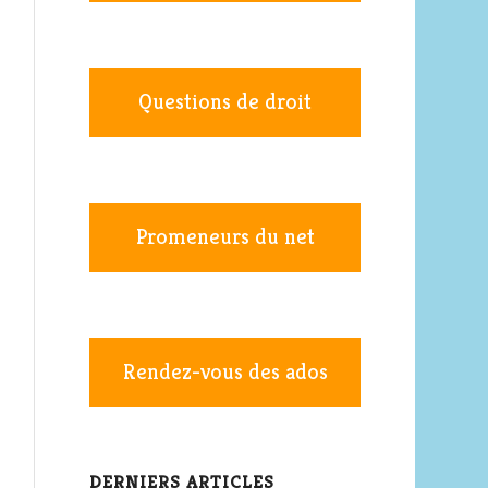
Questions de droit
Promeneurs du net
Rendez-vous des ados
DERNIERS ARTICLES