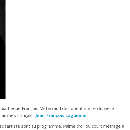
diathèque François Mitterrand de Lorient met en lumière
 animés français :
Jean-François Laguionie
.
vec l’artiste sont au programme. Palme d’or du court métrage à