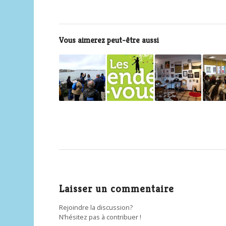
Vous aimerez peut-être aussi
Laisser un commentaire
Rejoindre la discussion?
N’hésitez pas à contribuer !