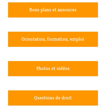
Bons plans et annonces
Orientation, formation, emploi
Photos et vidéos
Questions de droit