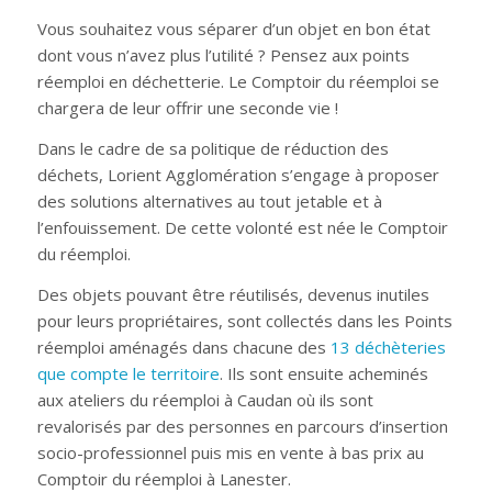
Vous souhaitez vous séparer d’un objet en bon état
dont vous n’avez plus l’utilité ? Pensez aux points
réemploi en déchetterie. Le Comptoir du réemploi se
chargera de leur offrir une seconde vie !
Dans le cadre de sa politique de réduction des
déchets, Lorient Agglomération s’engage à proposer
des solutions alternatives au tout jetable et à
l’enfouissement. De cette volonté est née le Comptoir
du réemploi.
Des objets pouvant être réutilisés, devenus inutiles
pour leurs propriétaires, sont collectés dans les Points
réemploi aménagés dans chacune des
13 déchèteries
que compte le territoire
. Ils sont ensuite acheminés
aux ateliers du réemploi à Caudan où ils sont
revalorisés par des personnes en parcours d’insertion
socio-professionnel puis mis en vente à bas prix au
Comptoir du réemploi à Lanester.