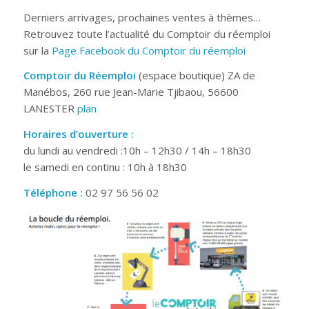
Derniers arrivages, prochaines ventes à thèmes…
Retrouvez toute l’actualité du Comptoir du réemploi
sur la
Page Facebook du Comptoir du réemploi
Comptoir du Réemploi
(espace boutique) ZA de
Manébos, 260 rue Jean-Marie Tjibaou, 56600
LANESTER
plan
Horaires d’ouverture :
du lundi au vendredi :10h – 12h30 / 14h – 18h30
le samedi en continu : 10h à 18h30
Téléphone :
02 97 56 56 02