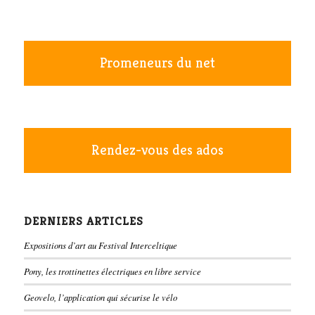
Promeneurs du net
Rendez-vous des ados
DERNIERS ARTICLES
Expositions d’art au Festival Interceltique
Pony, les trottinettes électriques en libre service
Geovelo, l’application qui sécurise le vélo