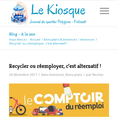
Blog - A la une
Vous êtes ici :
Accueil
/
Bons plans & annonces
/
Annonces
/
Recycler ou réemployer, c’est alternatif !
Recycler ou réemployer, c’est alternatif !
/
/
26 décembre 2017
dans
Annonces
,
Bons plans
par
Nicolas