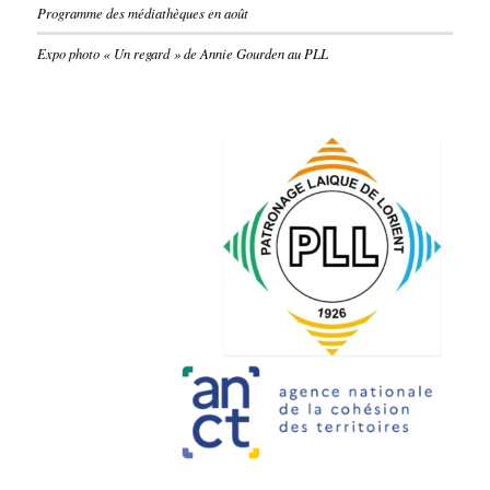
Programme des médiathèques en août
Expo photo « Un regard » de Annie Gourden au PLL