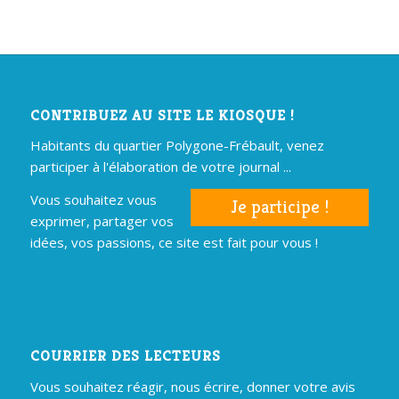
CONTRIBUEZ AU SITE LE KIOSQUE !
Habitants du quartier Polygone-Frébault, venez
participer à l'élaboration de votre journal ...
Vous souhaitez vous
Je participe !
exprimer, partager vos
idées, vos passions, ce site est fait pour vous !
COURRIER DES LECTEURS
Vous souhaitez réagir, nous écrire, donner votre avis