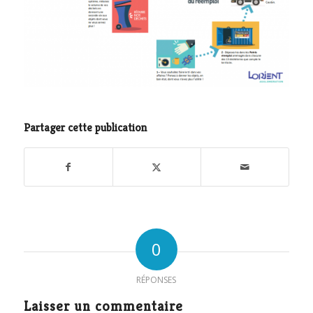
Partager cette publication
0
RÉPONSES
Laisser un commentaire