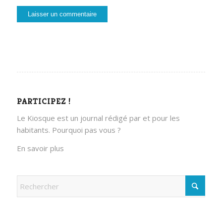
PARTICIPEZ !
Le Kiosque est un journal rédigé par et pour les
habitants. Pourquoi pas vous ?
En savoir plus