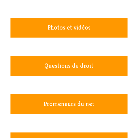
Photos et vidéos
Questions de droit
Promeneurs du net