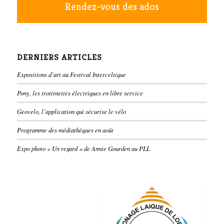
Rendez-vous des ados
DERNIERS ARTICLES
Expositions d’art au Festival Interceltique
Pony, les trottinettes électriques en libre service
Geovelo, l’application qui sécurise le vélo
Programme des médiathèques en août
Expo photo « Un regard » de Annie Gourden au PLL