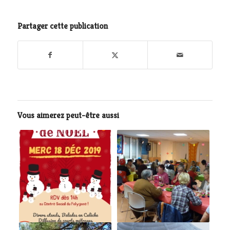
Partager cette publication
Vous aimerez peut-être aussi