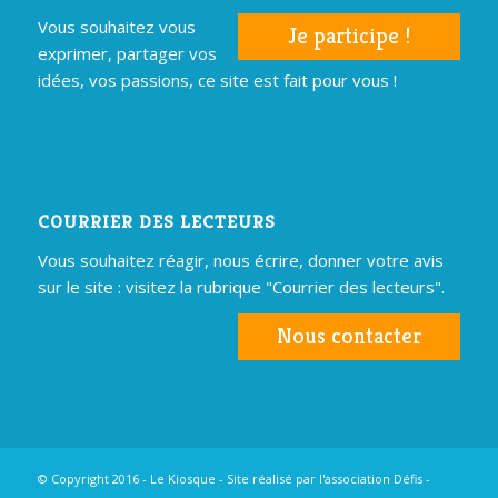
Vous souhaitez vous
Je participe !
exprimer, partager vos
idées, vos passions, ce site est fait pour vous !
COURRIER DES LECTEURS
Vous souhaitez réagir, nous écrire, donner votre avis
sur le site : visitez la rubrique "Courrier des lecteurs".
Nous contacter
© Copyright 2016 - Le Kiosque - Site réalisé par
l'association Défis
-