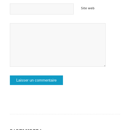
Site web