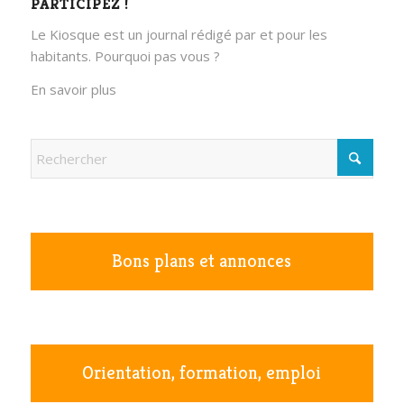
PARTICIPEZ !
Le Kiosque est un journal rédigé par et pour les
habitants. Pourquoi pas vous ?
En savoir plus
Bons plans et annonces
Orientation, formation, emploi