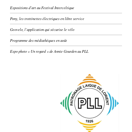
Expositions d’art au Festival Interceltique
Pony, les trottinettes électriques en libre service
Geovelo, l’application qui sécurise le vélo
Programme des médiathèques en août
Expo photo « Un regard » de Annie Gourden au PLL