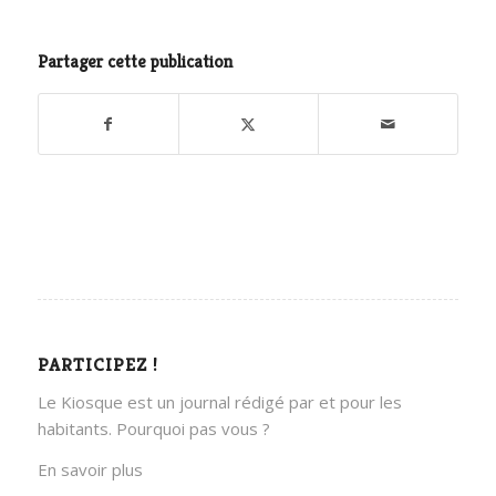
Partager cette publication
PARTICIPEZ !
Le Kiosque est un journal rédigé par et pour les
habitants. Pourquoi pas vous ?
En savoir plus