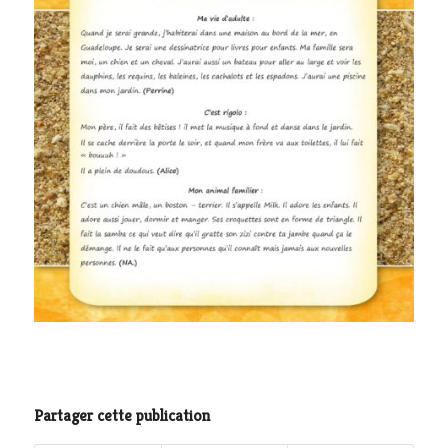
Partager cette publication