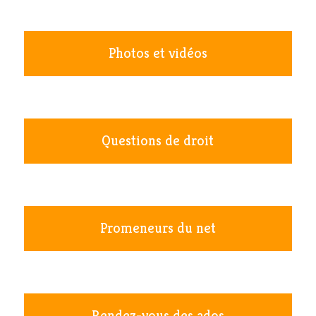
Photos et vidéos
Questions de droit
Promeneurs du net
Rendez-vous des ados