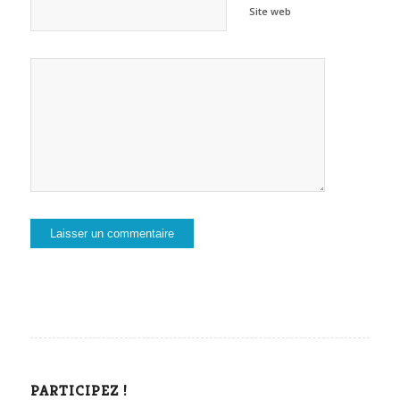
Site web
PARTICIPEZ !