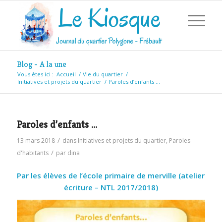
Blog - A la une
Vous êtes ici :
Accueil
/
Vie du quartier
/
Initiatives et projets du quartier
/
Paroles d’enfants …
Paroles d’enfants …
/
13 mars 2018
dans
Initiatives et projets du quartier
,
Paroles
/
d'habitants
par
dina
Par les élèves de l’école primaire de merville (atelier
écriture – NTL 2017/2018)