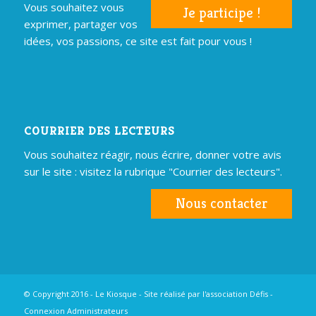
Vous souhaitez vous
Je participe !
exprimer, partager vos
idées, vos passions, ce site est fait pour vous !
COURRIER DES LECTEURS
Vous souhaitez réagir, nous écrire, donner votre avis
sur le site : visitez la rubrique "Courrier des lecteurs".
Nous contacter
© Copyright 2016 - Le Kiosque - Site réalisé par
l'association Défis
-
Connexion Administrateurs