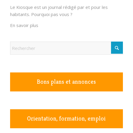
Le Kiosque est un journal rédigé par et pour les
habitants. Pourquoi pas vous ?
En savoir plus
Bons plans et annonces
Orientation, formation, emploi