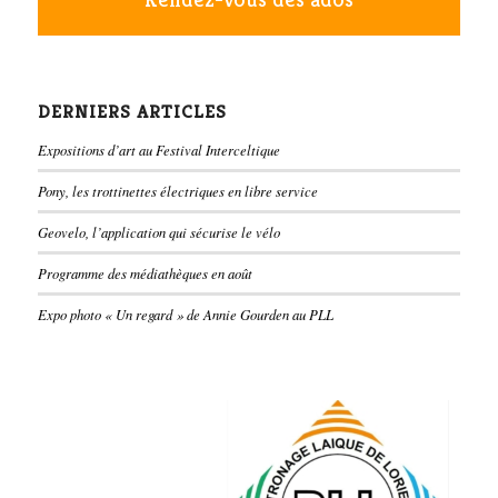
DERNIERS ARTICLES
Expositions d’art au Festival Interceltique
Pony, les trottinettes électriques en libre service
Geovelo, l’application qui sécurise le vélo
Programme des médiathèques en août
Expo photo « Un regard » de Annie Gourden au PLL