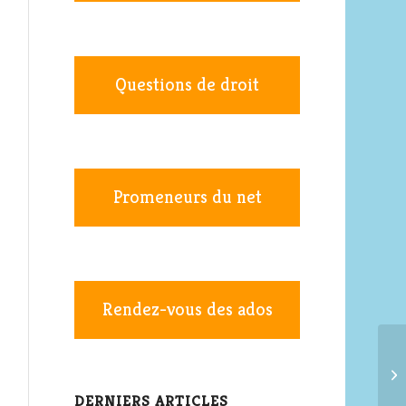
Questions de droit
Promeneurs du net
Rendez-vous des ados
DERNIERS ARTICLES