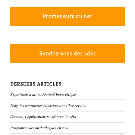
Promeneurs du net
Rendez-vous des ados
DERNIERS ARTICLES
Expositions d’art au Festival Interceltique
Pony, les trottinettes électriques en libre service
Geovelo, l’application qui sécurise le vélo
Programme des médiathèques en août