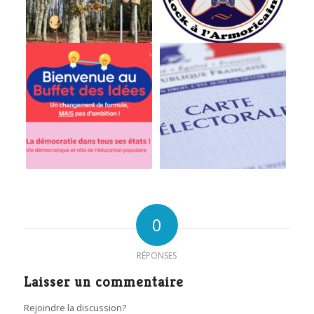
0
RÉPONSES
Laisser un commentaire
Rejoindre la discussion?