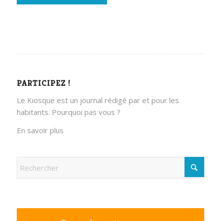
PARTICIPEZ !
Le Kiosque est un journal rédigé par et pour les
habitants. Pourquoi pas vous ?
En savoir plus