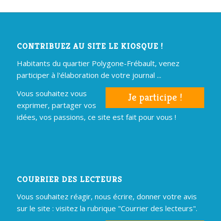
CONTRIBUEZ AU SITE LE KIOSQUE !
Habitants du quartier Polygone-Frébault, venez
participer à l'élaboration de votre journal ...
Vous souhaitez vous
Je participe !
exprimer, partager vos
idées, vos passions, ce site est fait pour vous !
COURRIER DES LECTEURS
Vous souhaitez réagir, nous écrire, donner votre avis
sur le site : visitez la rubrique "Courrier des lecteurs".