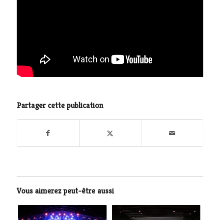
Partager cette publication
Vous aimerez peut-être aussi