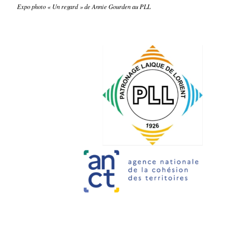
Expo photo « Un regard » de Annie Gourden au PLL