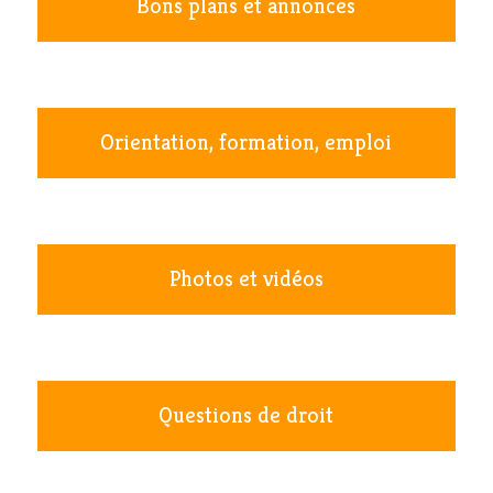
Bons plans et annonces
Orientation, formation, emploi
Photos et vidéos
Questions de droit