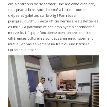
elle a entrepris de se former. Une ancienne crêpière,
tout juste à la retraite, l’a initié à l’art de tourner
crêpes et galettes sur la bilig ! Pari réussi
puisqu’aujourd’hui Faeza officie derrière les galettières
d’Emilie. La patronne et son employée s’entendent à
merveille. L’équipe fonctionne bien, preuve que les
différences culturelles sont aussi un enrichissement
mutuel, et pas seulement un frein ou une barrière…
Qu’on se le dise !