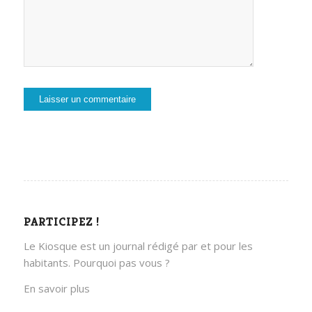
PARTICIPEZ !
Le Kiosque est un journal rédigé par et pour les
habitants. Pourquoi pas vous ?
En savoir plus