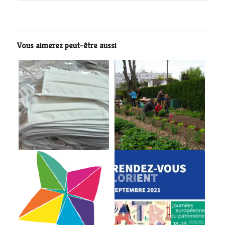
Vous aimerez peut-être aussi