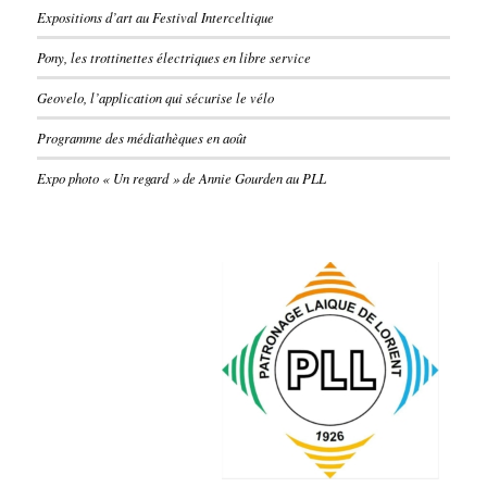
Expositions d’art au Festival Interceltique
Pony, les trottinettes électriques en libre service
Geovelo, l’application qui sécurise le vélo
Programme des médiathèques en août
Expo photo « Un regard » de Annie Gourden au PLL