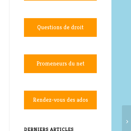
Questions de droit
Promeneurs du net
Rendez-vous des ados
DERNIERS ARTICLES