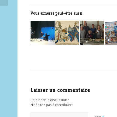
Vous aimerez peut-être aussi
Laisser un commentaire
Rejoindre la discussion?
N’hésitez pas à contribuer !
*
Nom