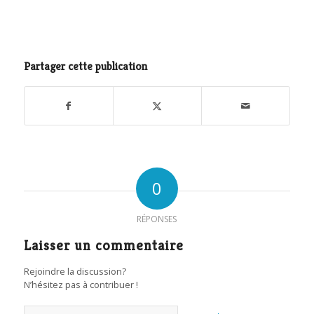
Partager cette publication
0
RÉPONSES
Laisser un commentaire
Rejoindre la discussion?
N’hésitez pas à contribuer !