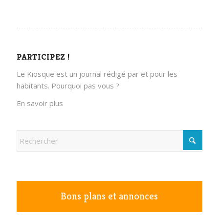
PARTICIPEZ !
Le Kiosque est un journal rédigé par et pour les
habitants. Pourquoi pas vous ?
En savoir plus
Bons plans et annonces