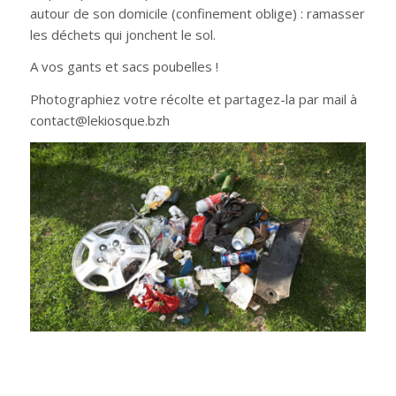
autour de son domicile (confinement oblige) : ramasser
les déchets qui jonchent le sol.
A vos gants et sacs poubelles !
Photographiez votre récolte et partagez-la par mail à
contact@lekiosque.bzh