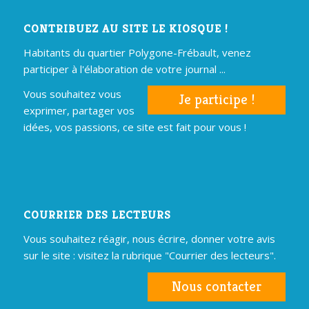
CONTRIBUEZ AU SITE LE KIOSQUE !
Habitants du quartier Polygone-Frébault, venez
participer à l'élaboration de votre journal ...
Vous souhaitez vous
Je participe !
exprimer, partager vos
idées, vos passions, ce site est fait pour vous !
COURRIER DES LECTEURS
Vous souhaitez réagir, nous écrire, donner votre avis
sur le site : visitez la rubrique "Courrier des lecteurs".
Nous contacter