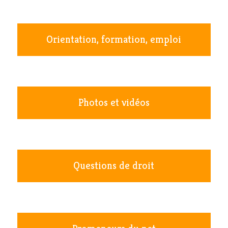
Orientation, formation, emploi
Photos et vidéos
Questions de droit