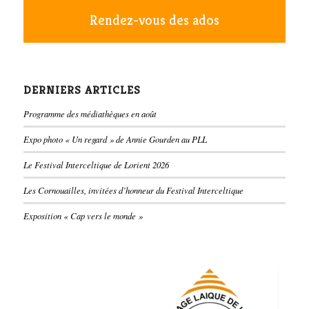
Rendez-vous des ados
DERNIERS ARTICLES
Programme des médiathèques en août
Expo photo « Un regard » de Annie Gourden au PLL
Le Festival Interceltique de Lorient 2026
Les Cornouailles, invitées d’honneur du Festival Interceltique
Exposition « Cap vers le monde »