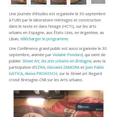
Une Journée d’études est organisée le 30 septembre
à l’UBS par le laboratoire Héritages et construction
dans le texte et dans l’image (HCTI), sur les arts
urbains en Espagne, aux États-Unis, en Argentine, au
Liban,
télécharger le programme
.
Une Conférence grand public est aussi organisée le 30
septembre, animée par
Violaine Pondard
, qui vient de
publier
Street Art, les arts urbains en Bretagne
, avec la
participation d’
EZRA
,
Giovanni ZAMORA
et
Juan Pablo
GATICA
,
Aleixa PROKESCH
, sur le
Street art
. Regard
croisé Bretagne-Chili sur les Arts urbains.