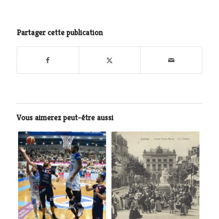
Partager cette publication
Vous aimerez peut-être aussi