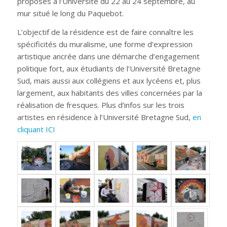
proposés à l’Université du 22 au 24 septembre, au
mur situé le long du Paquebot.
L’objectif de la résidence est de faire connaître les
spécificités du muralisme, une forme d’expression
artistique ancrée dans une démarche d’engagement
politique fort, aux étudiants de l’Université Bretagne
Sud, mais aussi aux collégiens et aux lycéens et, plus
largement, aux habitants des villes concernées par la
réalisation de fresques.
Plus d’infos sur les trois
artistes en résidence à l’Université Bretagne Sud,
en
cliquant ICI