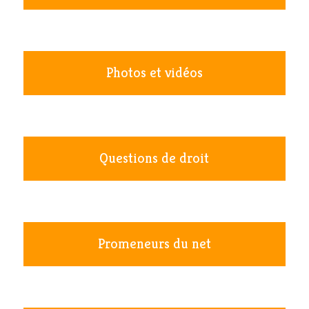
Photos et vidéos
Questions de droit
Promeneurs du net