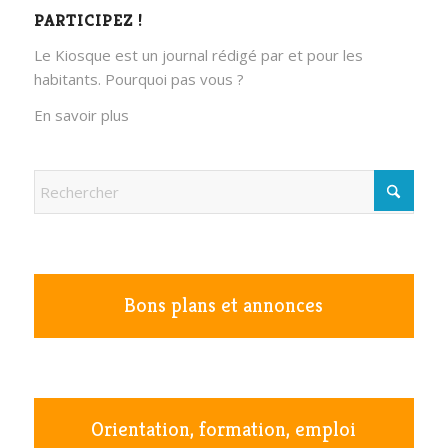
PARTICIPEZ !
Le Kiosque est un journal rédigé par et pour les
habitants. Pourquoi pas vous ?
En savoir plus
Bons plans et annonces
Orientation, formation, emploi