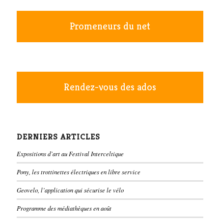
Promeneurs du net
Rendez-vous des ados
DERNIERS ARTICLES
Expositions d’art au Festival Interceltique
Pony, les trottinettes électriques en libre service
Geovelo, l’application qui sécurise le vélo
Programme des médiathèques en août