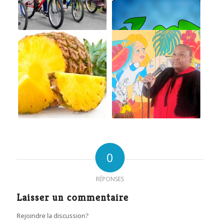
0
RÉPONSES
Laisser un commentaire
Rejoindre la discussion?