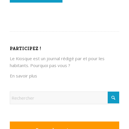
PARTICIPEZ !
Le Kiosque est un journal rédigé par et pour les
habitants. Pourquoi pas vous ?
En savoir plus