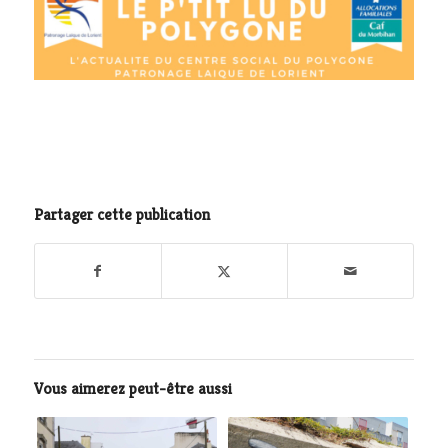
Partager cette publication
Vous aimerez peut-être aussi