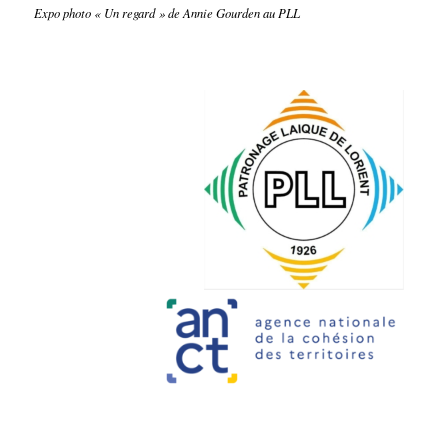
Expo photo « Un regard » de Annie Gourden au PLL