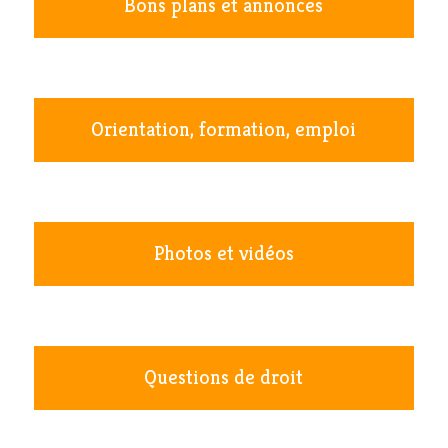
Bons plans et annonces
Orientation, formation, emploi
Photos et vidéos
Questions de droit