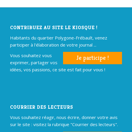
CONTRIBUEZ AU SITE LE KIOSQUE !
Habitants du quartier Polygone-Frébault, venez
participer à l'élaboration de votre journal ...
Vous souhaitez vous
Je participe !
exprimer, partager vos
idées, vos passions, ce site est fait pour vous !
COURRIER DES LECTEURS
Vous souhaitez réagir, nous écrire, donner votre avis
sur le site : visitez la rubrique "Courrier des lecteurs".