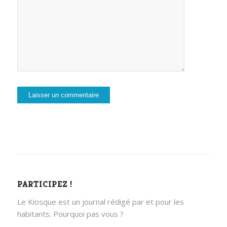
PARTICIPEZ !
Le Kiosque est un journal rédigé par et pour les
habitants. Pourquoi pas vous ?