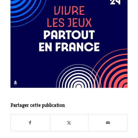
Partager cette publication