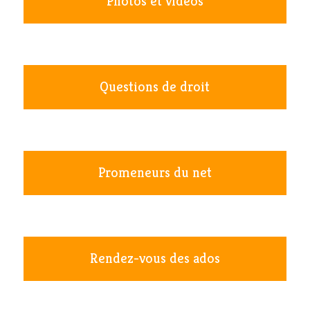
Photos et vidéos
Questions de droit
Promeneurs du net
Rendez-vous des ados