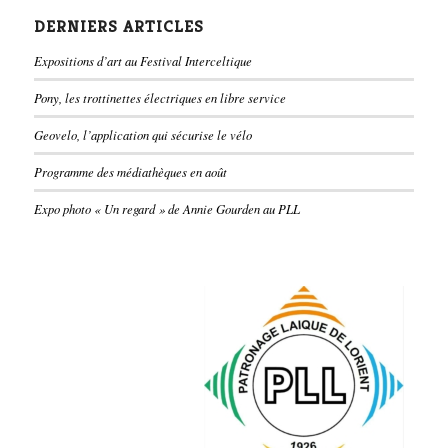
DERNIERS ARTICLES
Expositions d’art au Festival Interceltique
Pony, les trottinettes électriques en libre service
Geovelo, l’application qui sécurise le vélo
Programme des médiathèques en août
Expo photo « Un regard » de Annie Gourden au PLL