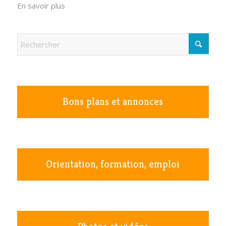
En savoir plus
Bons plans et annonces
Orientation, formation, emploi