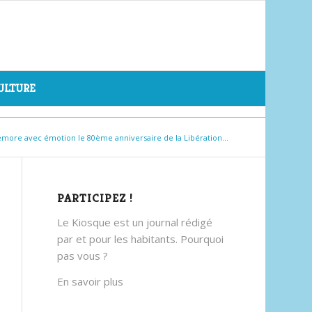
CULTURE
ore avec émotion le 80ème anniversaire de la Libération...
PARTICIPEZ !
Le Kiosque est un journal rédigé
par et pour les habitants. Pourquoi
pas vous ?
En savoir plus