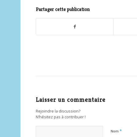
Partager cette publication
Laisser un commentaire
Rejoindre la discussion?
N’hésitez pas à contribuer !
*
Nom