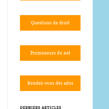
Questions de droit
Promeneurs du net
Rendez-vous des ados
DERNIERS ARTICLES