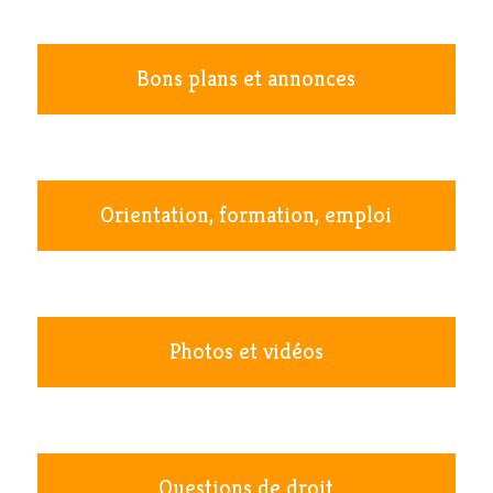
Bons plans et annonces
Orientation, formation, emploi
Photos et vidéos
Questions de droit