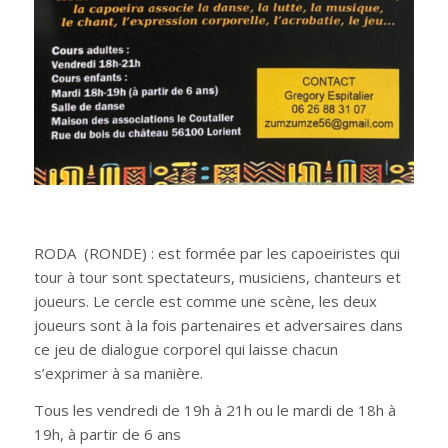
RODA (RONDE) : est formée par les capoeiristes qui
tour à tour sont spectateurs, musiciens, chanteurs et
joueurs. Le cercle est comme une scène, les deux
joueurs sont à la fois partenaires et adversaires dans
ce jeu de dialogue corporel qui laisse chacun
s’exprimer à sa manière.
Tous les vendredi de 19h à 21h ou le mardi de 18h à
19h, à partir de 6 ans