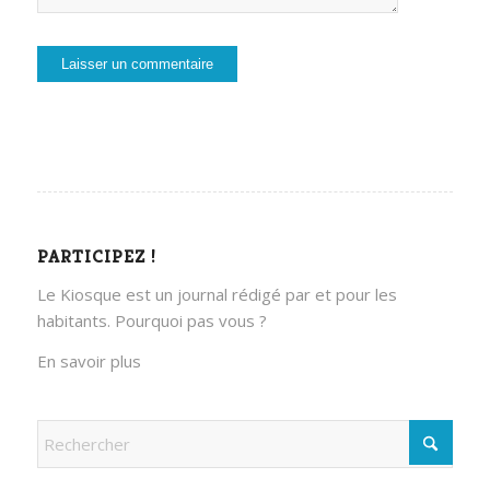
PARTICIPEZ !
Le Kiosque est un journal rédigé par et pour les
habitants. Pourquoi pas vous ?
En savoir plus