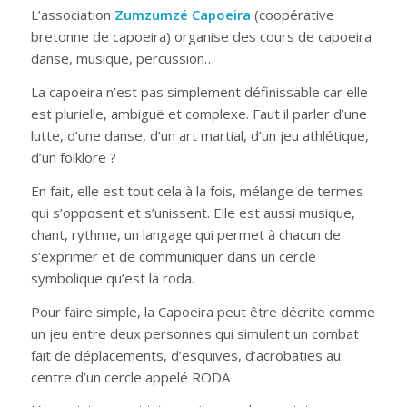
L’association
Zumzumzé Capoeira
(coopérative
bretonne de capoeira) organise des cours de capoeira
danse, musique, percussion…
La capoeira n’est pas simplement définissable car elle
est plurielle, ambiguë et complexe. Faut il parler d’une
lutte, d’une danse, d’un art martial, d’un jeu athlétique,
d’un folklore ?
En fait, elle est tout cela à la fois, mélange de termes
qui s’opposent et s’unissent. Elle est aussi musique,
chant, rythme, un langage qui permet à chacun de
s’exprimer et de communiquer dans un cercle
symbolique qu’est la roda.
Pour faire simple, la Capoeira peut être décrite comme
un jeu entre deux personnes qui simulent un combat
fait de déplacements, d’esquives, d’acrobaties au
centre d’un cercle appelé RODA