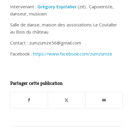
Intervenant :
Grégory Espitalier
(zé) . Capoeiriste,
danseur, musicien
Salle de danse, maison des associations Le Coutaller
au Bois du château
Contact : zumzumze56@gmail.com
Facebook :
https://www.facebook.com/zumzumze
Partager cette publication