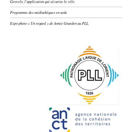
Geovelo, l’application qui sécurise le vélo
Programme des médiathèques en août
Expo photo « Un regard » de Annie Gourden au PLL