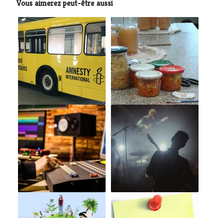
Vous aimerez peut-être aussi