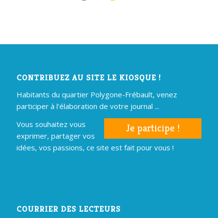
CONTRIBUEZ AU SITE LE KIOSQUE !
Habitants du quartier Polygone-Frébault, venez
participer à l'élaboration de votre journal ...
Vous souhaitez vous
Je participe !
exprimer, partager vos
idées, vos passions, ce site est fait pour vous !
COURRIER DES LECTEURS