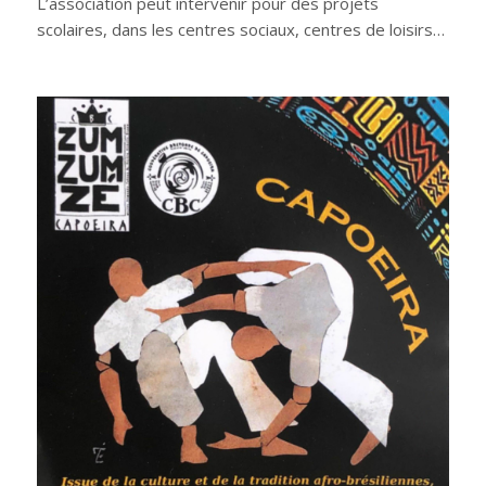
L’association peut intervenir pour des projets
scolaires, dans les centres sociaux, centres de loisirs…