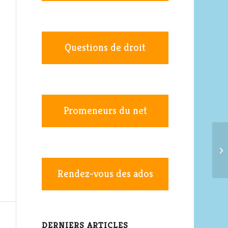
Questions de droit
Promeneurs du net
Rendez-vous des ados
DERNIERS ARTICLES