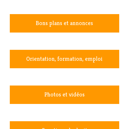
Bons plans et annonces
Orientation, formation, emploi
Photos et vidéos