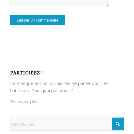
PARTICIPEZ !
Le Kiosque est un journal rédigé par et pour les
habitants. Pourquoi pas vous ?
En savoir plus