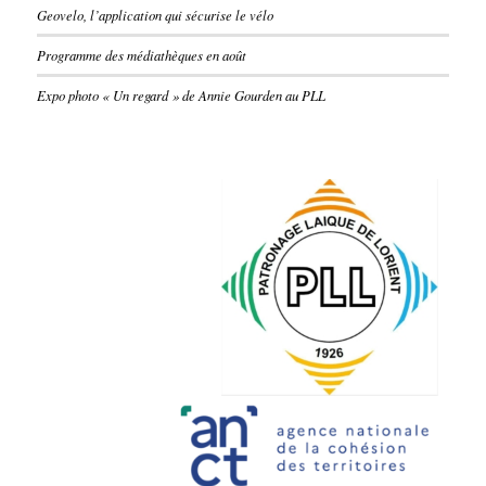
Geovelo, l’application qui sécurise le vélo
Programme des médiathèques en août
Expo photo « Un regard » de Annie Gourden au PLL