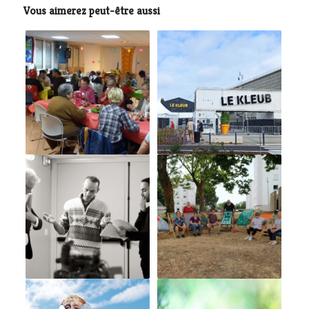
Vous aimerez peut-être aussi