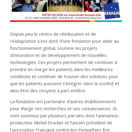
Depuis peu le centre de rééducation et de
réadaptation s’est doté d’une fondation pour aider au
fonctionnement global, soutenir les projets
d’innovation et de développement de nouvelles
technologies. Ces projets permettent de continuer à
prendre en charge les patients dans les meilleures
conditions et continuer de trouver des solutions pour
que les patients puissent s’intégrer dans la société et
ainsi être des citoyens à part entière.
La fondation est partenaire d’autres établissements
pour élargir ses recherches et ses connaissances. Ils
sont soutenus par plusieurs parrains dont l’animateur-
producteur Michel Drucker et l’ancien président de
l’association Française contre les myopathies Eric