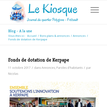
Blog - A la une
Vous êtes ici :
Accueil
/
Bons plans & annonces
/
Annonces
/
Fonds de dotation de Kerpape
Fonds de dotation de Kerpape
/
/
11 octobre 2017
dans
Annonces
,
Paroles d'habitants
par
Nicolas