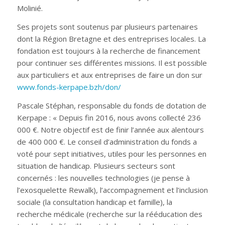
Molinié.
Ses projets sont soutenus par plusieurs partenaires
dont la Région Bretagne et des entreprises locales. La
fondation est toujours à la recherche de financement
pour continuer ses différentes missions. Il est possible
aux particuliers et aux entreprises de faire un don sur
www.fonds-kerpape.bzh/don/
Pascale Stéphan, responsable du fonds de dotation de
Kerpape : « Depuis fin 2016, nous avons collecté 236
000 €. Notre objectif est de finir l’année aux alentours
de 400 000 €. Le conseil d’administration du fonds a
voté pour sept initiatives, utiles pour les personnes en
situation de handicap. Plusieurs secteurs sont
concernés : les nouvelles technologies (je pense à
l’exosquelette Rewalk), l’accompagnement et l’inclusion
sociale (la consultation handicap et famille), la
recherche médicale (recherche sur la rééducation des