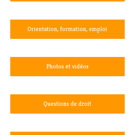
Orientation, formation, emploi
Photos et vidéos
Questions de droit