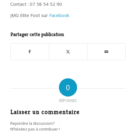
Contact : 07 58 54 52 90
JMG Elite Foot sur
Facebook
Partager cette publication
0
RÉPONSES
Laisser un commentaire
Rejoindre la discussion?
N’hésitez pas à contribuer !