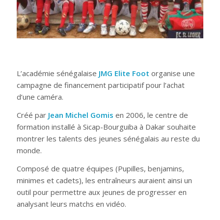
L’académie sénégalaise
JMG Elite Foot
organise une
campagne de financement participatif pour l’achat
d’une caméra.
Créé par
Jean Michel Gomis
en 2006, le centre de
formation installé à Sicap-Bourguiba à Dakar souhaite
montrer les talents des jeunes sénégalais au reste du
monde.
Composé de quatre équipes (Pupilles, benjamins,
minimes et cadets), les entraîneurs auraient ainsi un
outil pour permettre aux jeunes de progresser en
analysant leurs matchs en vidéo.