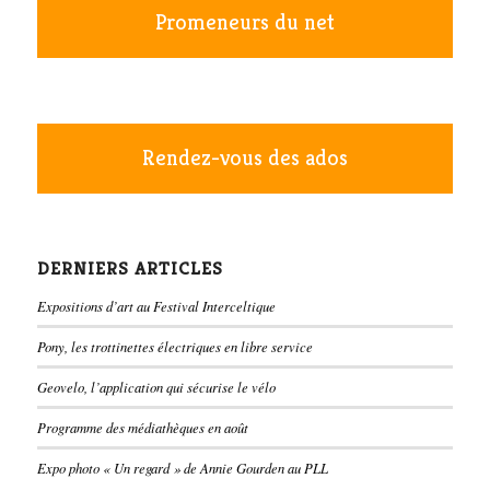
Promeneurs du net
Rendez-vous des ados
DERNIERS ARTICLES
Expositions d’art au Festival Interceltique
Pony, les trottinettes électriques en libre service
Geovelo, l’application qui sécurise le vélo
Programme des médiathèques en août
Expo photo « Un regard » de Annie Gourden au PLL