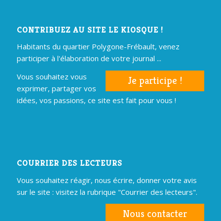
CONTRIBUEZ AU SITE LE KIOSQUE !
Habitants du quartier Polygone-Frébault, venez
participer à l'élaboration de votre journal ...
Vous souhaitez vous
Je participe !
exprimer, partager vos
idées, vos passions, ce site est fait pour vous !
COURRIER DES LECTEURS
Vous souhaitez réagir, nous écrire, donner votre avis
sur le site : visitez la rubrique "Courrier des lecteurs".
Nous contacter