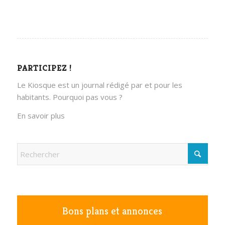
PARTICIPEZ !
Le Kiosque est un journal rédigé par et pour les
habitants. Pourquoi pas vous ?
En savoir plus
Bons plans et annonces