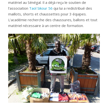
matériel au Sénégal. Il a déjà reçu le soutien de
l’association
Taol Sikour 56
qui lui a redistribué des
maillots, shorts et chaussettes pour 3 équipes.
L’académie recherche des chaussures, ballons et tout
matériel nécessaire à un centre de formation.