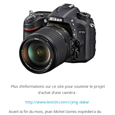
Plus d’informations sur ce site pour soutenir le projet
d’achat d’une caméra :
http://www.leetchi.com/c/jmg-dakar
Avant la fin du mois, Jean Michel Gomis expédiera du