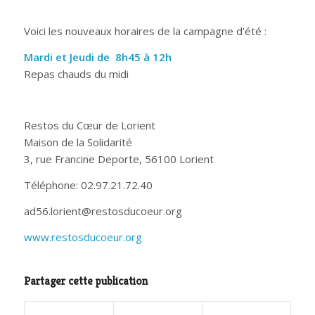
Voici les nouveaux horaires de la campagne d’été :
Mardi et Jeudi de 8h45 à 12h
Repas chauds du midi
Restos du Cœur de Lorient
Maison de la Solidarité
3, rue Francine Deporte, 56100 Lorient
Téléphone: 02.97.21.72.40
ad56.lorient@restosducoeur.org
www.restosducoeur.org
Partager cette publication