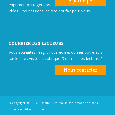
Je participe !
exprimer, partager vos
idées, vos passions, ce site est fait pour vous !
COURRIER DES LECTEURS
Vous souhaitez réagir, nous écrire, donner votre avis
sur le site : visitez la rubrique "Courrier des lecteurs".
Nous contacter
© Copyright 2016 - Le Kiosque - Site réalisé par
l'association Défis
-
Connexion Administrateurs