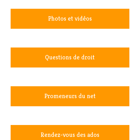
Photos et vidéos
Questions de droit
Promeneurs du net
Rendez-vous des ados