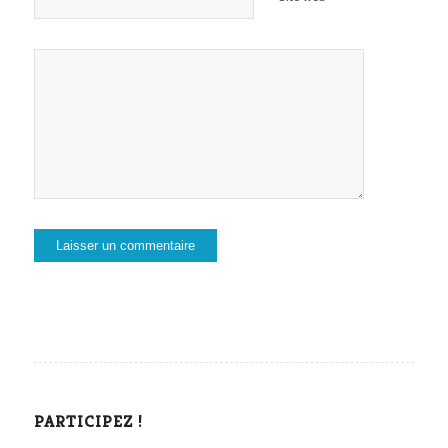
PARTICIPEZ !