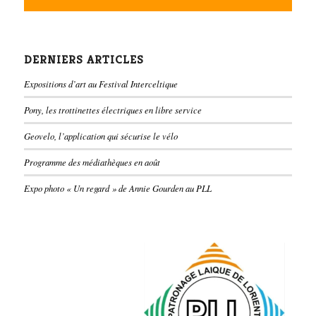
DERNIERS ARTICLES
Expositions d’art au Festival Interceltique
Pony, les trottinettes électriques en libre service
Geovelo, l’application qui sécurise le vélo
Programme des médiathèques en août
Expo photo « Un regard » de Annie Gourden au PLL