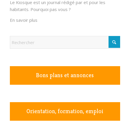
Le Kiosque est un journal rédigé par et pour les
habitants. Pourquoi pas vous ?
En savoir plus
Bons plans et annonces
Orientation, formation, emploi