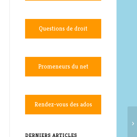
Questions de droit
Promeneurs du net
Rendez-vous des ados
DERNIERS ARTICLES