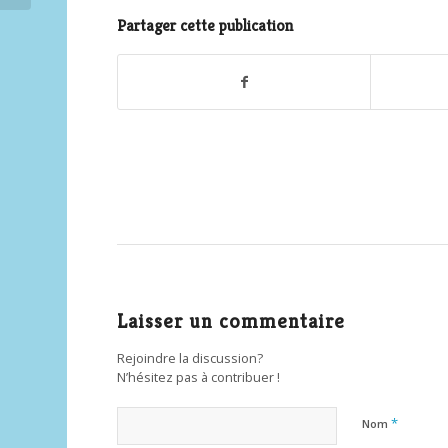
Partager cette publication
Laisser un commentaire
Rejoindre la discussion?
N’hésitez pas à contribuer !
*
Nom