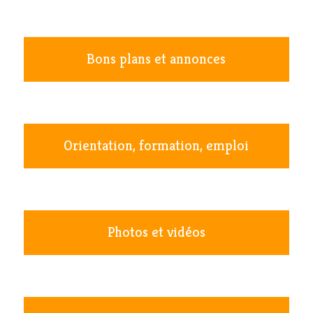
Bons plans et annonces
Orientation, formation, emploi
Photos et vidéos