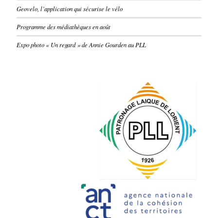
Geovelo, l’application qui sécurise le vélo
Programme des médiathèques en août
Expo photo « Un regard » de Annie Gourden au PLL