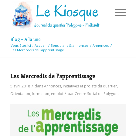
Blog - A la une
Vous êtes ici :
Accueil
/
Bons plans & annonces
/
Annonces
/
Les Mercredis de l’apprentissage
Les Mercredis de l’apprentissage
/
5 avril 2018
dans
Annonces
,
Initiatives et projets du quartier
,
/
Orientation, formation, emploi
par
Centre Social du Polygone