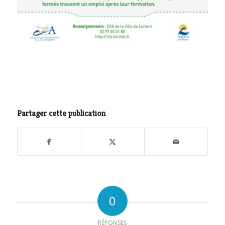
Partager cette publication
0
RÉPONSES