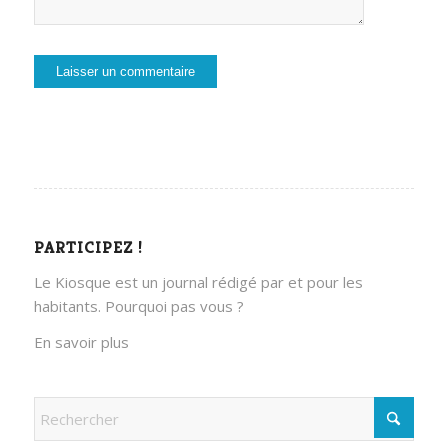
PARTICIPEZ !
Le Kiosque est un journal rédigé par et pour les
habitants. Pourquoi pas vous ?
En savoir plus