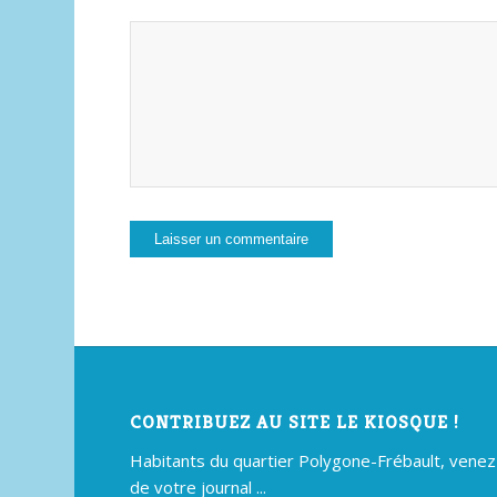
CONTRIBUEZ AU SITE LE KIOSQUE !
Habitants du quartier Polygone-Frébault, venez p
de votre journal ...