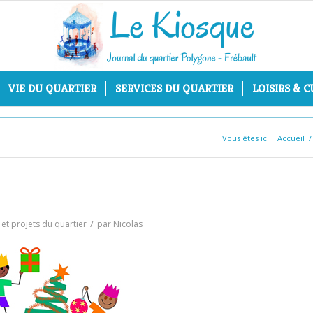
VIE DU QUARTIER
SERVICES DU QUARTIER
LOISIRS & 
Vous êtes ici :
Accueil
/
/
s et projets du quartier
par
Nicolas