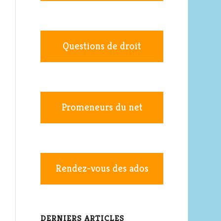
Questions de droit
Promeneurs du net
Rendez-vous des ados
DERNIERS ARTICLES