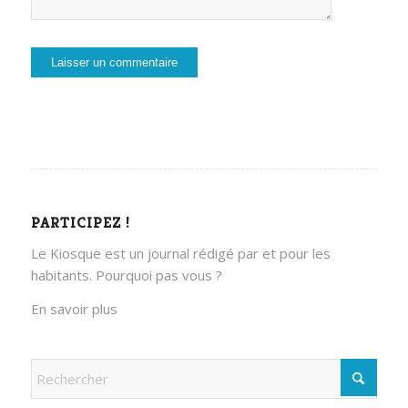
PARTICIPEZ !
Le Kiosque est un journal rédigé par et pour les
habitants. Pourquoi pas vous ?
En savoir plus