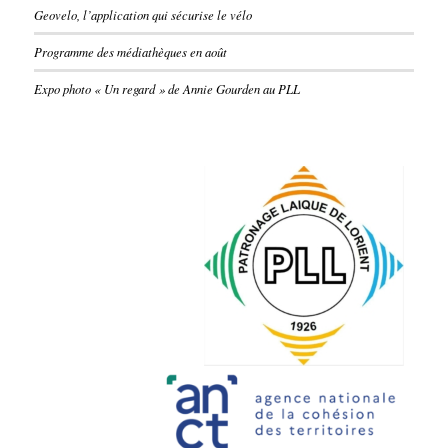
Geovelo, l’application qui sécurise le vélo
Programme des médiathèques en août
Expo photo « Un regard » de Annie Gourden au PLL