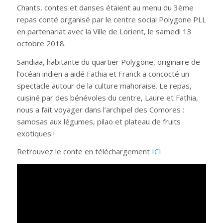
Chants, contes et danses étaient au menu du 3ème
repas conté organisé par le centre social Polygone PLL
en partenariat avec la Ville de Lorient, le samedi 13
octobre 2018.
Sandiaa, habitante du quartier Polygone, originaire de
l’océan indien a aidé Fathia et Franck a concocté un
spectacle autour de la culture mahoraise. Le repas,
cuisiné par des bénévoles du centre, Laure et Fathia,
nous a fait voyager dans l’archipel des Comores :
samosas aux légumes, pilao et plateau de fruits
exotiques !
Retrouvez le conte en téléchargement
ICI