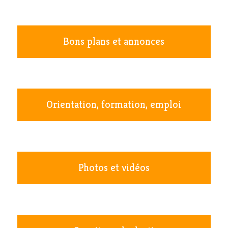
Bons plans et annonces
Orientation, formation, emploi
Photos et vidéos