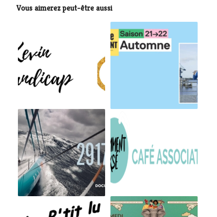
Vous aimerez peut-être aussi