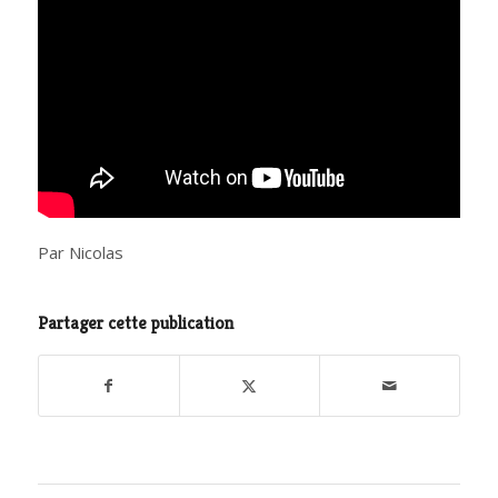
Par Nicolas
Partager cette publication