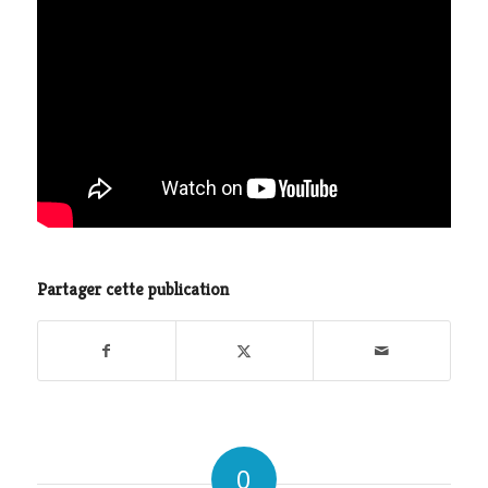
Partager cette publication
0