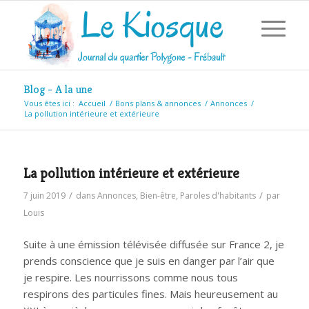
Blog - A la une
Vous êtes ici :
Accueil
/
Bons plans & annonces
/
Annonces
/
La pollution intérieure et extérieure
La pollution intérieure et extérieure
/
/
7 juin 2019
dans
Annonces
,
Bien-être
,
Paroles d'habitants
par
Louis
Suite à une émission télévisée diffusée sur France 2, je
prends conscience que je suis en danger par l’air que
je respire. Les nourrissons comme nous tous
respirons des particules fines. Mais heureusement au