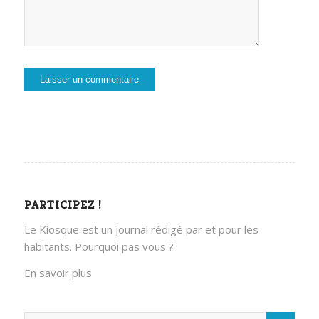
PARTICIPEZ !
Le Kiosque est un journal rédigé par et pour les
habitants. Pourquoi pas vous ?
En savoir plus