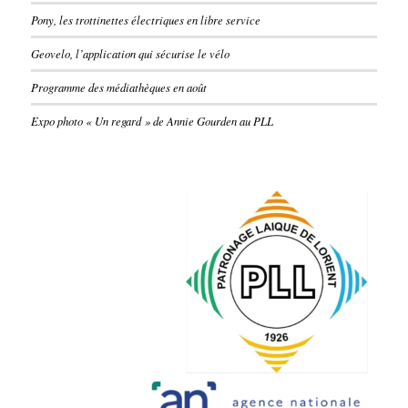
Pony, les trottinettes électriques en libre service
Geovelo, l’application qui sécurise le vélo
Programme des médiathèques en août
Expo photo « Un regard » de Annie Gourden au PLL