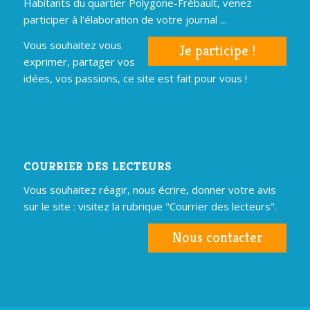
Habitants du quartier Polygone-Frébault, venez
participer à l'élaboration de votre journal ...
Vous souhaitez vous
Je participe !
exprimer, partager vos
idées, vos passions, ce site est fait pour vous !
COURRIER DES LECTEURS
Vous souhaitez réagir, nous écrire, donner votre avis
sur le site : visitez la rubrique "Courrier des lecteurs".
Nous contacter