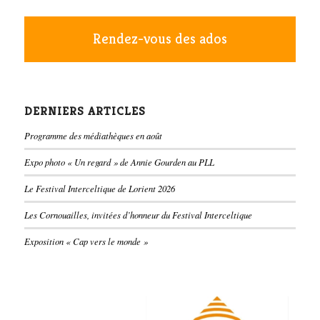
Rendez-vous des ados
DERNIERS ARTICLES
Programme des médiathèques en août
Expo photo « Un regard » de Annie Gourden au PLL
Le Festival Interceltique de Lorient 2026
Les Cornouailles, invitées d’honneur du Festival Interceltique
Exposition « Cap vers le monde »