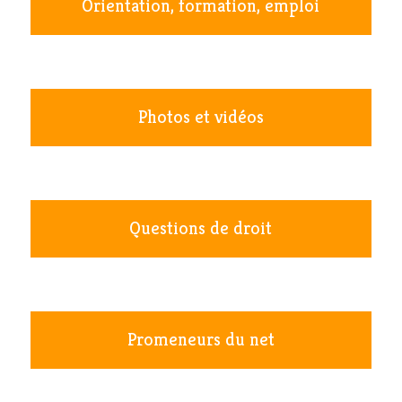
Orientation, formation, emploi
Photos et vidéos
Questions de droit
Promeneurs du net