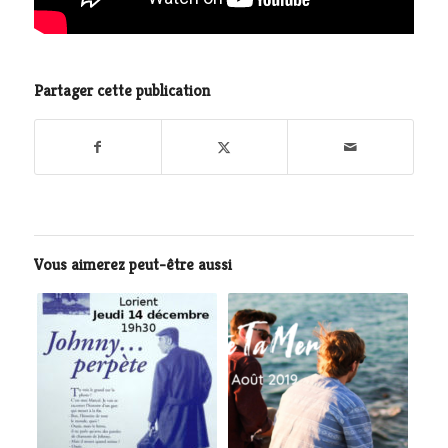
Partager cette publication
Vous aimerez peut-être aussi