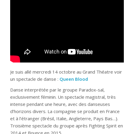
Je suis allé mercredi 14 octobre au Grand Théatre voir
un spectacle de danse :
Queen Blood
Danse interprétée par le groupe Paradox-sal,
exclusivement féminin. Un spectacle magistral, très
intense pendant une heure, avec des danseuses
d’horizons divers. La compagnie se produit en France
et à l’étranger (Brésil, Italie, Angleterre, Pays Bas…).
Troisième spectacle du groupe après Fighting Spirit en
2014 et Bounce en 2015.