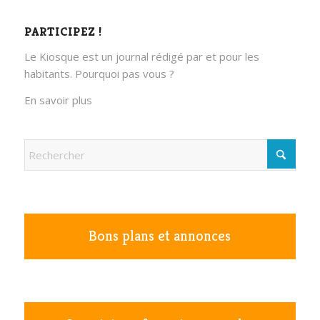
PARTICIPEZ !
Le Kiosque est un journal rédigé par et pour les
habitants. Pourquoi pas vous ?
En savoir plus
Bons plans et annonces