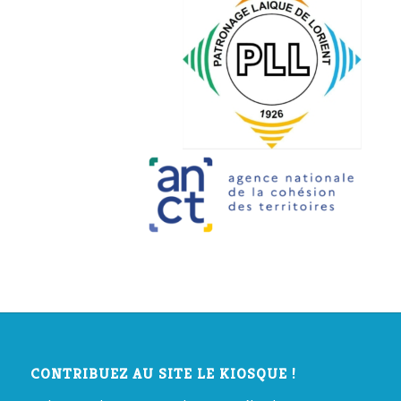
CONTRIBUEZ AU SITE LE KIOSQUE !