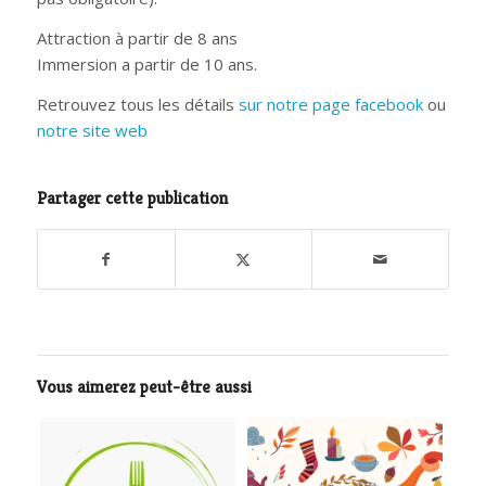
Attraction à partir de 8 ans
Immersion a partir de 10 ans.
Retrouvez tous les détails
sur notre page facebook
ou
notre site web
Partager cette publication
Vous aimerez peut-être aussi