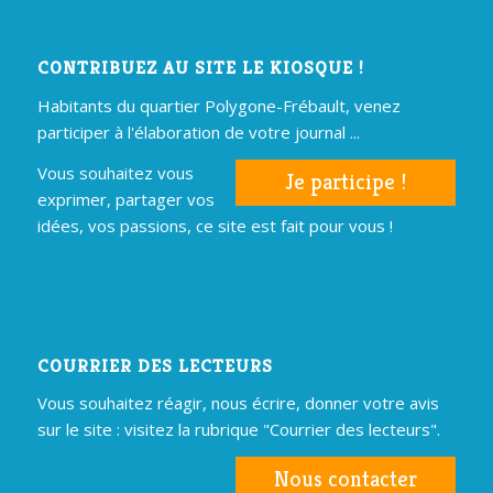
CONTRIBUEZ AU SITE LE KIOSQUE !
Habitants du quartier Polygone-Frébault, venez
participer à l'élaboration de votre journal ...
Vous souhaitez vous
Je participe !
exprimer, partager vos
idées, vos passions, ce site est fait pour vous !
COURRIER DES LECTEURS
Vous souhaitez réagir, nous écrire, donner votre avis
sur le site : visitez la rubrique "Courrier des lecteurs".
Nous contacter