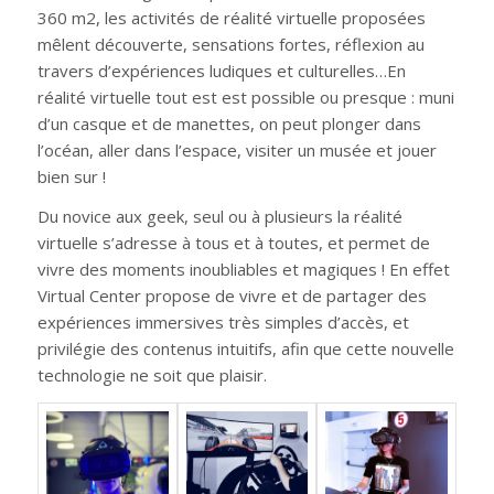
360 m2, les activités de réalité virtuelle proposées
mêlent découverte, sensations fortes, réflexion au
travers d’expériences ludiques et culturelles…En
réalité virtuelle tout est est possible ou presque : muni
d’un casque et de manettes, on peut plonger dans
l’océan, aller dans l’espace, visiter un musée et jouer
bien sur !
Du novice aux geek, seul ou à plusieurs la réalité
virtuelle s’adresse à tous et à toutes, et permet de
vivre des moments inoubliables et magiques ! En effet
Virtual Center propose de vivre et de partager des
expériences immersives très simples d’accès, et
privilégie des contenus intuitifs, afin que cette nouvelle
technologie ne soit que plaisir.