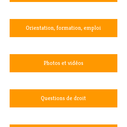
Orientation, formation, emploi
Photos et vidéos
Questions de droit