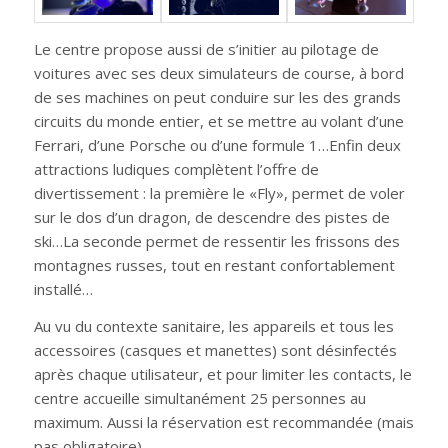
Le centre propose aussi de s’initier au pilotage de
voitures avec ses deux simulateurs de course, à bord
de ses machines on peut conduire sur les des grands
circuits du monde entier, et se mettre au volant d’une
Ferrari, d’une Porsche ou d’une formule 1…Enfin deux
attractions ludiques complètent l’offre de
divertissement : la première le «Fly», permet de voler
sur le dos d’un dragon, de descendre des pistes de
ski…La seconde permet de ressentir les frissons des
montagnes russes, tout en restant confortablement
installé…
Au vu du contexte sanitaire, les appareils et tous les
accessoires (casques et manettes) sont désinfectés
après chaque utilisateur, et pour limiter les contacts, le
centre accueille simultanément 25 personnes au
maximum. Aussi la réservation est recommandée (mais
pas obligatoire).