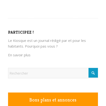
PARTICIPEZ !
Le Kiosque est un journal rédigé par et pour les
habitants. Pourquoi pas vous ?
En savoir plus
Bons plans et annonces