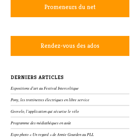
Promeneurs du net
Rendez-vous des ados
DERNIERS ARTICLES
Expositions d’art au Festival Interceltique
Pony, les trottinettes électriques en libre service
Geovelo, l’application qui sécurise le vélo
Programme des médiathèques en août
Expo photo « Un regard » de Annie Gourden au PLL