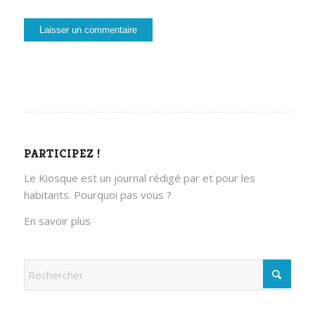
PARTICIPEZ !
Le Kiosque est un journal rédigé par et pour les
habitants. Pourquoi pas vous ?
En savoir plus