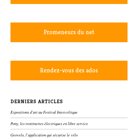
Promeneurs du net
Rendez-vous des ados
DERNIERS ARTICLES
Expositions d’art au Festival Interceltique
Pony, les trottinettes électriques en libre service
Geovelo, l’application qui sécurise le vélo