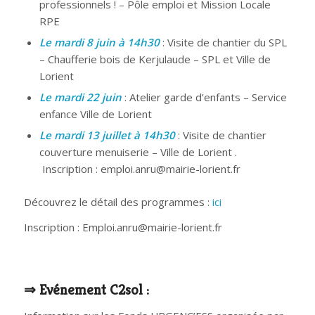
professionnels ! – Pôle emploi et Mission Locale
RPE
Le mardi 8 juin à 14h30
: Visite de chantier du SPL
– Chaufferie bois de Kerjulaude – SPL et Ville de
Lorient
Le mardi 22 juin
: Atelier garde d’enfants – Service
enfance Ville de Lorient
Le mardi 13 juillet à 14h30
: Visite de chantier
couverture menuiserie – Ville de Lorient .
Inscription : emploi.anru@mairie-lorient.fr
Découvrez le détail des programmes :
ici
Inscription : Emploi.anru@mairie-lorient.fr
⇒ Evénement C2sol :