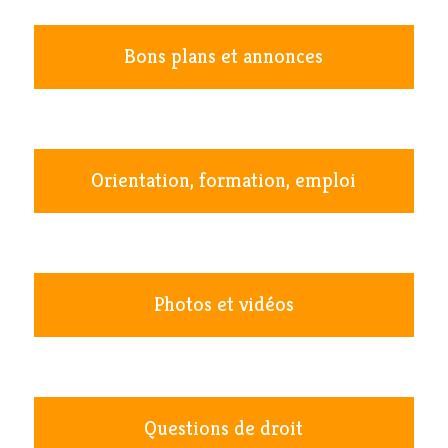
Bons plans et annonces
Orientation, formation, emploi
Photos et vidéos
Questions de droit