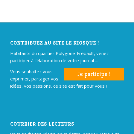
CONTRIBUEZ AU SITE LE KIOSQUE !
Habitants du quartier Polygone-Frébault, venez
participer à l'élaboration de votre journal ...
Vous souhaitez vous
Je participe !
exprimer, partager vos
idées, vos passions, ce site est fait pour vous !
COURRIER DES LECTEURS