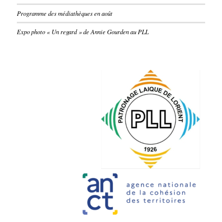
Programme des médiathèques en août
Expo photo « Un regard » de Annie Gourden au PLL