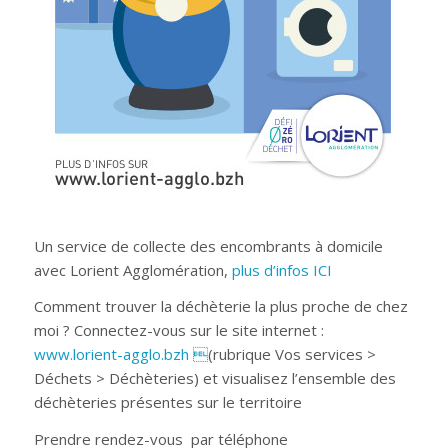
Un service de collecte des encombrants à domicile
avec Lorient Agglomération,
plus d’infos ICI
Comment trouver la déchèterie la plus proche de chez
moi ?
Connectez-vous sur le site internet :
www.lorient-agglo.bzh

(rubrique
Vos services >
Déchets > Déchèteries) et visualisez l’ensemble des
déchèteries présentes sur le territoire
Prendre rendez-vous
par téléphone