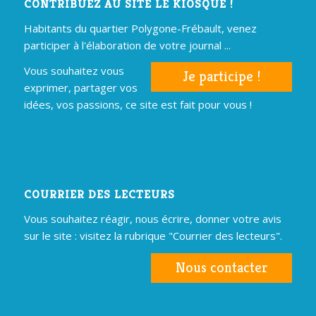
CONTRIBUEZ AU SITE LE KIOSQUE !
Habitants du quartier Polygone-Frébault, venez
participer à l'élaboration de votre journal ...
Vous souhaitez vous
Je participe !
exprimer, partager vos
idées, vos passions, ce site est fait pour vous !
COURRIER DES LECTEURS
Vous souhaitez réagir, nous écrire, donner votre avis
sur le site : visitez la rubrique "Courrier des lecteurs".
Nous contacter