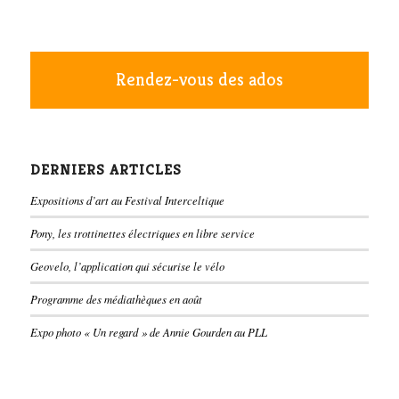
Rendez-vous des ados
DERNIERS ARTICLES
Expositions d’art au Festival Interceltique
Pony, les trottinettes électriques en libre service
Geovelo, l’application qui sécurise le vélo
Programme des médiathèques en août
Expo photo « Un regard » de Annie Gourden au PLL