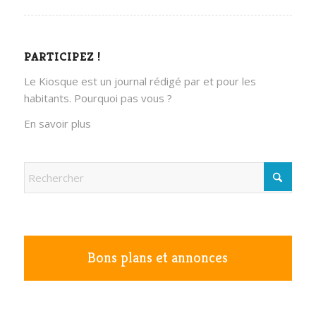
PARTICIPEZ !
Le Kiosque est un journal rédigé par et pour les
habitants. Pourquoi pas vous ?
En savoir plus
Bons plans et annonces