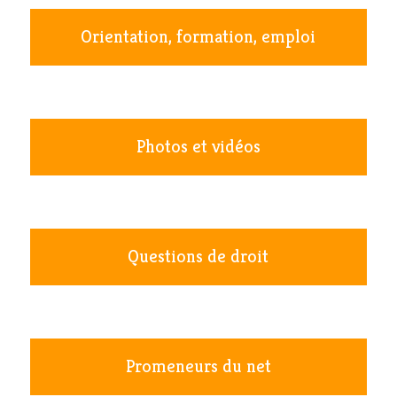
Orientation, formation, emploi
Photos et vidéos
Questions de droit
Promeneurs du net