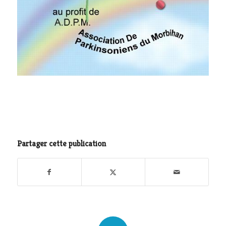
Partager cette publication