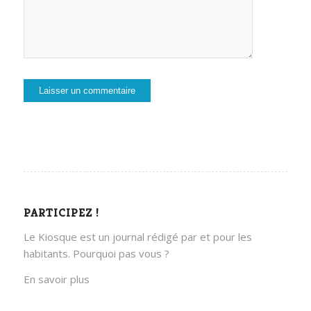
PARTICIPEZ !
Le Kiosque est un journal rédigé par et pour les
habitants. Pourquoi pas vous ?
En savoir plus