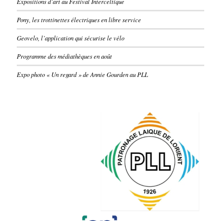
Expositions d’art au Festival Interceltique
Pony, les trottinettes électriques en libre service
Geovelo, l’application qui sécurise le vélo
Programme des médiathèques en août
Expo photo « Un regard » de Annie Gourden au PLL