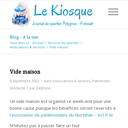
Blog - A la une
Vous êtes ici :
Accueil
/
Services du quartier
/
Associations & services
/
Vide maison
Vide maison
/
8 septembre 2022
dans
Associations & services
,
Patrimoine
,
/
Solidarité
par
Delphine
Un vide maison est organisé ce week-end pour une
bonne cause puisque les bénéfices seront reversés à
l’association de parkinsoniens du Morbihan – A.D.P.M
N’hésitez pas à passer faire un tour