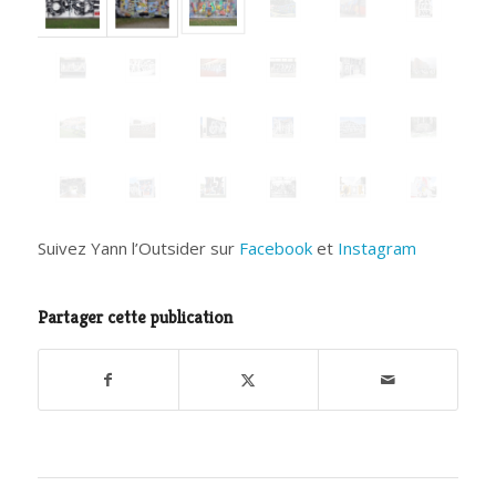
Suivez Yann l’Outsider sur
Facebook
et
Instagram
Partager cette publication