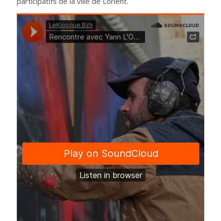
participatifs de la ville de Lorient.