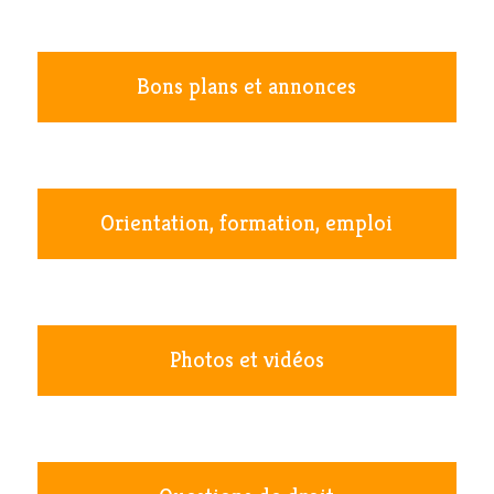
Bons plans et annonces
Orientation, formation, emploi
Photos et vidéos