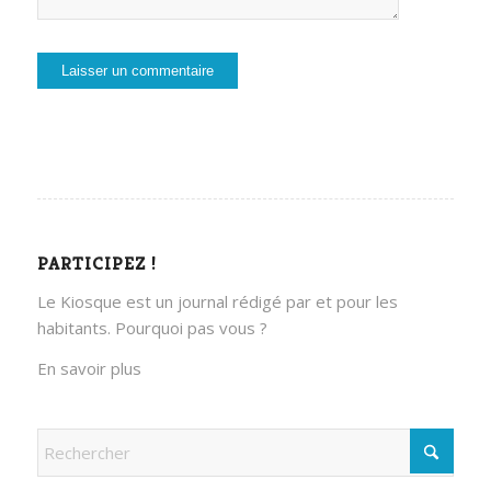
PARTICIPEZ !
Le Kiosque est un journal rédigé par et pour les
habitants. Pourquoi pas vous ?
En savoir plus