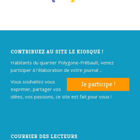
CONTRIBUEZ AU SITE LE KIOSQUE !
Habitants du quartier Polygone-Frébault, venez
participer à l'élaboration de votre journal ...
Vous souhaitez vous
Je participe !
exprimer, partager vos
idées, vos passions, ce site est fait pour vous !
COURRIER DES LECTEURS