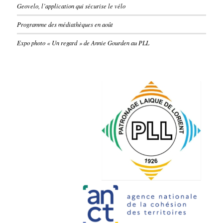
Geovelo, l’application qui sécurise le vélo
Programme des médiathèques en août
Expo photo « Un regard » de Annie Gourden au PLL