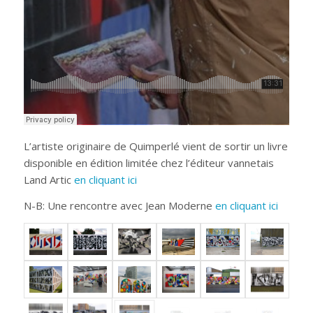
L’artiste originaire de Quimperlé vient de sortir un livre
disponible en édition limitée chez l’éditeur vannetais
Land Artic
en cliquant ici
N-B: Une rencontre avec Jean Moderne
en cliquant ici