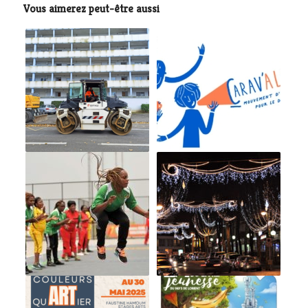
Vous aimerez peut-être aussi