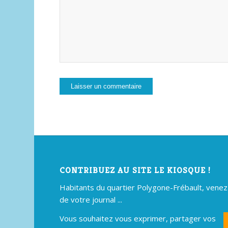
CONTRIBUEZ AU SITE LE KIOSQUE !
Habitants du quartier Polygone-Frébault, venez p
de votre journal ...
Vous souhaitez vous exprimer, partager vos