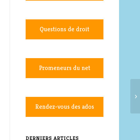
Questions de droit
Promeneurs du net
Rendez-vous des ados
DERNIERS ARTICLES