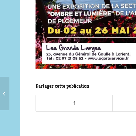
Partager cette publication
Sortie dans la rade de
Lorient